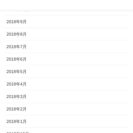
2018年10月
2018年9月
2018年8月
2018年7月
2018年6月
2018年5月
2018年4月
2018年3月
2018年2月
2018年1月