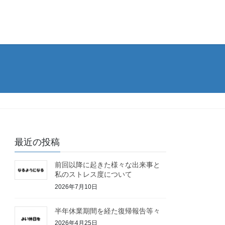
最近の投稿
前回以降に起きた様々な出来事と
私のストレス度について
2026年7月10日
半年休業期間を経た復帰報告等々
2026年4月25日