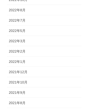
2022年8月
2022年7月
2022年5月
2022年3月
2022年2月
2022年1月
2021年12月
2021年10月
2021年9月
2021年8月