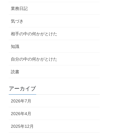
業務日記
気づき
相手の中の何かがとけた
知識
自分の中の何かがとけた
読書
アーカイブ
2026年7月
2026年4月
2025年12月