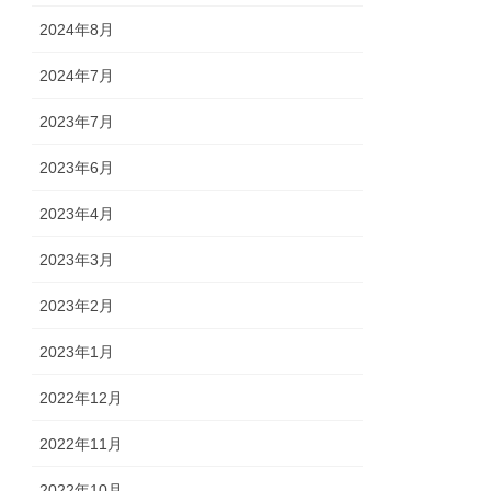
2024年8月
2024年7月
2023年7月
2023年6月
2023年4月
2023年3月
2023年2月
2023年1月
2022年12月
2022年11月
2022年10月