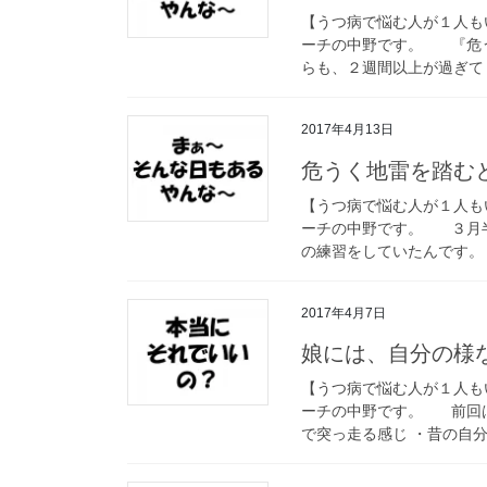
【うつ病で悩む人が１人も
ーチの中野です。 『危
らも、２週間以上が過ぎてしま
2017年4月13日
危うく地雷を踏む
【うつ病で悩む人が１人も
ーチの中野です。 ３月
の練習をしていたんです。 
2017年4月7日
娘には、自分の様
【うつ病で悩む人が１人も
ーチの中野です。 前回は
で突っ走る感じ ・昔の自分