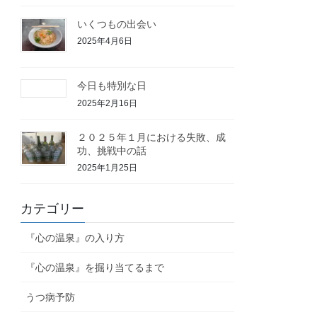
いくつもの出会い
2025年4月6日
今日も特別な日
2025年2月16日
２０２５年１月における失敗、成
功、挑戦中の話
2025年1月25日
カテゴリー
『心の温泉』の入り方
『心の温泉』を掘り当てるまで
うつ病予防