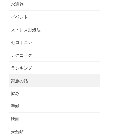
お遍路
イベント
ストレス対処法
セロトニン
テクニック
ランキング
家族の話
悩み
手紙
映画
未分類