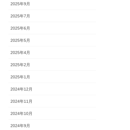
2025年9月
2025年7月
2025年6月
2025年5月
2025年4月
2025年2月
2025年1月
2024年12月
2024年11月
2024年10月
2024年9月