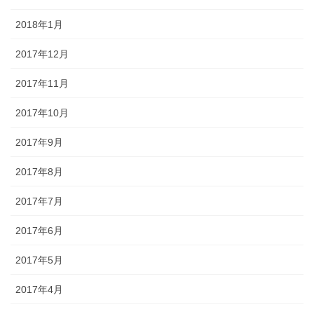
2018年1月
2017年12月
2017年11月
2017年10月
2017年9月
2017年8月
2017年7月
2017年6月
2017年5月
2017年4月