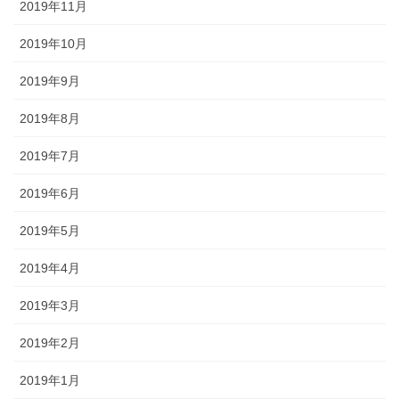
2019年11月
2019年10月
2019年9月
2019年8月
2019年7月
2019年6月
2019年5月
2019年4月
2019年3月
2019年2月
2019年1月