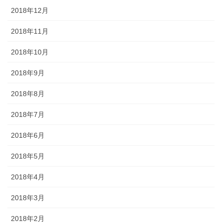
2018年12月
2018年11月
2018年10月
2018年9月
2018年8月
2018年7月
2018年6月
2018年5月
2018年4月
2018年3月
2018年2月