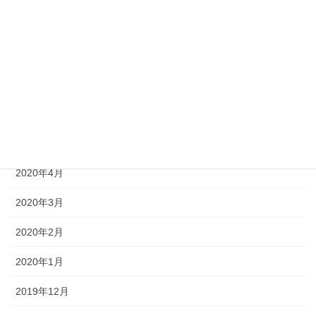
2020年10月
2020年9月
2020年8月
2020年6月
2020年5月
2020年4月
2020年3月
2020年2月
2020年1月
2019年12月