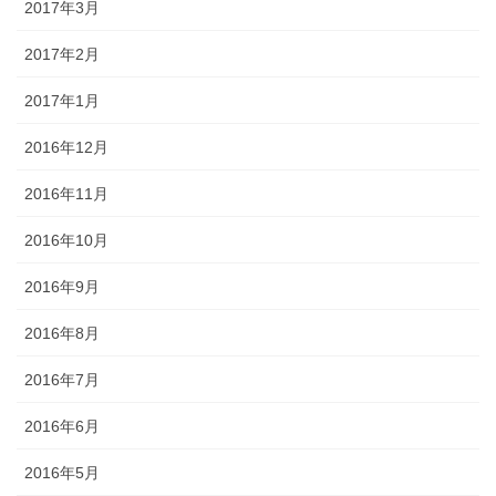
2017年3月
2017年2月
2017年1月
2016年12月
2016年11月
2016年10月
2016年9月
2016年8月
2016年7月
2016年6月
2016年5月