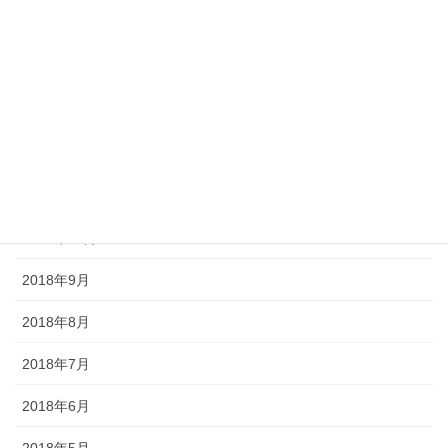
2019年3月
2019年2月
2019年1月
2018年12月
2018年11月
2018年10月
2018年9月
2018年8月
2018年7月
2018年6月