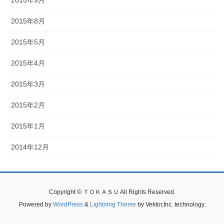
2015年9月
2015年8月
2015年5月
2015年4月
2015年3月
2015年2月
2015年1月
2014年12月
Copyright © ＴＯＫＡＳＵ All Rights Reserved.
Powered by
WordPress
&
Lightning Theme
by Vektor,Inc. technology.