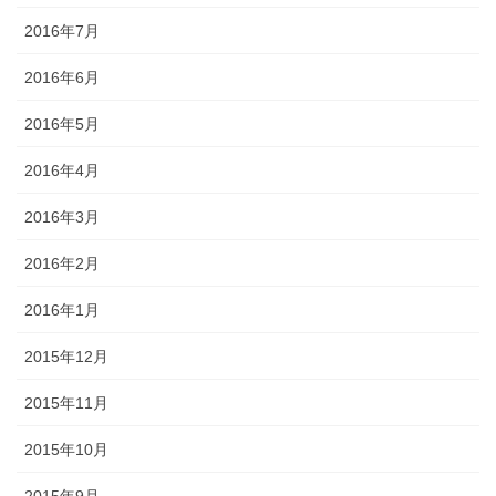
2016年7月
2016年6月
2016年5月
2016年4月
2016年3月
2016年2月
2016年1月
2015年12月
2015年11月
2015年10月