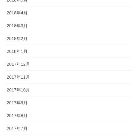
2018年5月
2018年4月
2018年3月
2018年2月
2018年1月
2017年12月
2017年11月
2017年10月
2017年9月
2017年8月
2017年7月