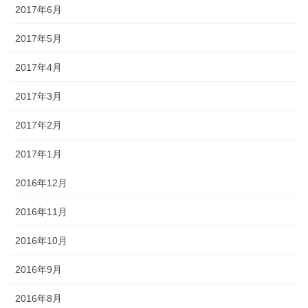
2017年6月
2017年5月
2017年4月
2017年3月
2017年2月
2017年1月
2016年12月
2016年11月
2016年10月
2016年9月
2016年8月