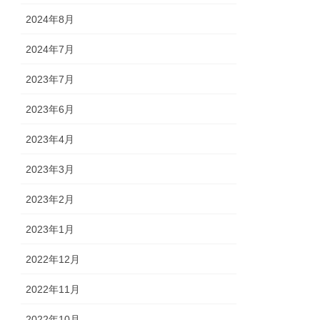
2024年8月
2024年7月
2023年7月
2023年6月
2023年4月
2023年3月
2023年2月
2023年1月
2022年12月
2022年11月
2022年10月