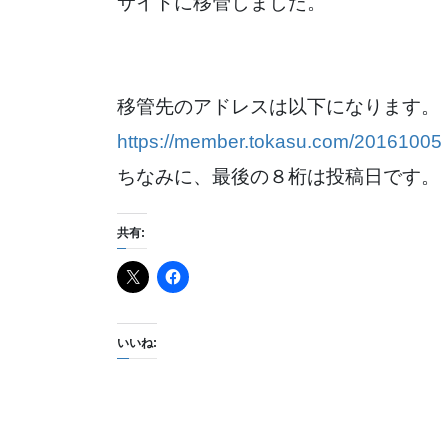
サイトに移管しました。
移管先のアドレスは以下になります。
https://member.tokasu.com/20161005
ちなみに、最後の８桁は投稿日です。
共有:
いいね: