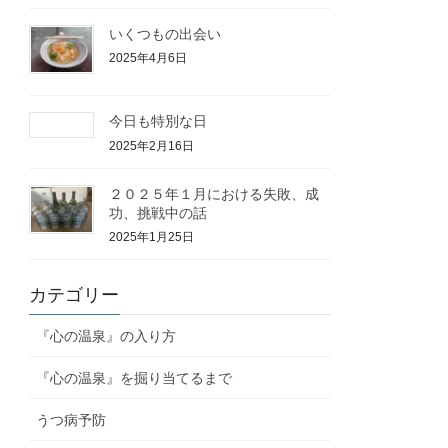
いくつもの出会い
2025年4月6日
今日も特別な日
2025年2月16日
２０２５年１月における失敗、成
功、挑戦中の話
2025年1月25日
カテゴリー
『心の温泉』の入り方
『心の温泉』を掘り当てるまで
うつ病予防