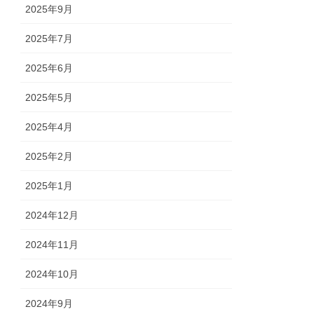
2025年9月
2025年7月
2025年6月
2025年5月
2025年4月
2025年2月
2025年1月
2024年12月
2024年11月
2024年10月
2024年9月