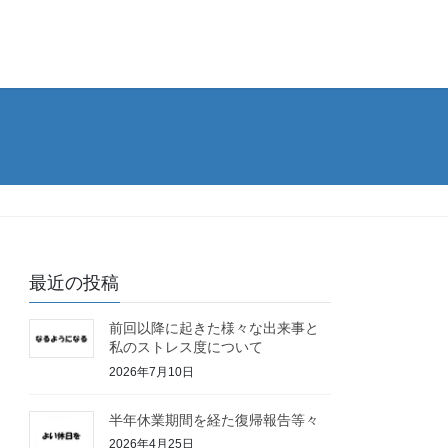
最近の投稿
前回以降に起きた様々な出来事と
私のストレス度について
2026年7月10日
半年休業期間を経た復帰報告等々
2026年4月25日