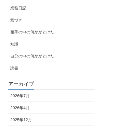
業務日記
気づき
相手の中の何かがとけた
知識
自分の中の何かがとけた
読書
アーカイブ
2026年7月
2026年4月
2025年12月