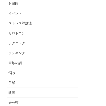
お遍路
イベント
ストレス対処法
セロトニン
テクニック
ランキング
家族の話
悩み
手紙
映画
未分類