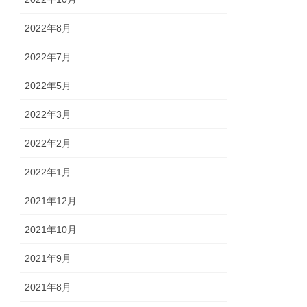
2022年8月
2022年7月
2022年5月
2022年3月
2022年2月
2022年1月
2021年12月
2021年10月
2021年9月
2021年8月