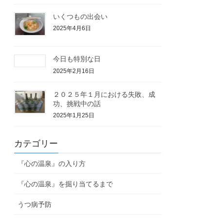
いくつもの出会い
2025年4月6日
今日も特別な日
2025年2月16日
２０２５年１月における失敗、成
功、挑戦中の話
2025年1月25日
カテゴリー
『心の温泉』の入り方
『心の温泉』を掘り当てるまで
うつ病予防