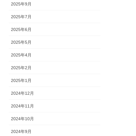
2025年9月
2025年7月
2025年6月
2025年5月
2025年4月
2025年2月
2025年1月
2024年12月
2024年11月
2024年10月
2024年9月