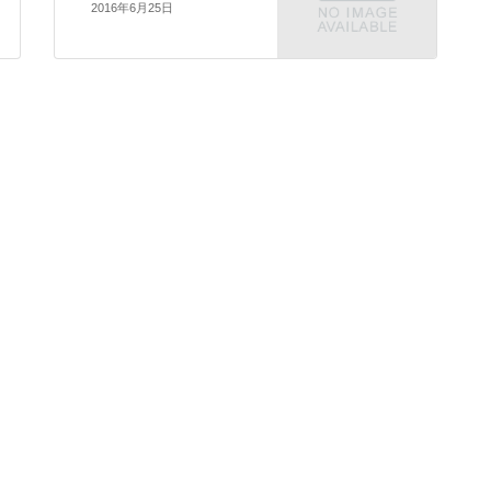
2016年6月25日