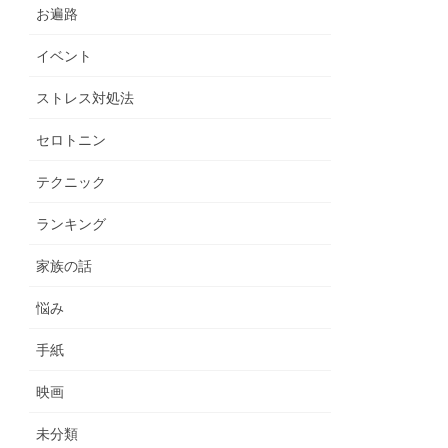
お遍路
イベント
ストレス対処法
セロトニン
テクニック
ランキング
家族の話
悩み
手紙
映画
未分類