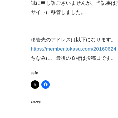
誠に申し訳ございませんが、当記事は
サイトに移管しました。
移管先のアドレスは以下になります。
https://member.tokasu.com/20160624
ちなみに、最後の８桁は投稿日です。
共有:
いいね: