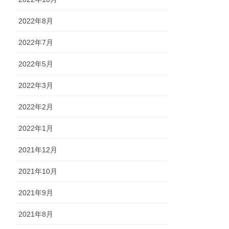
2022年8月
2022年7月
2022年5月
2022年3月
2022年2月
2022年1月
2021年12月
2021年10月
2021年9月
2021年8月