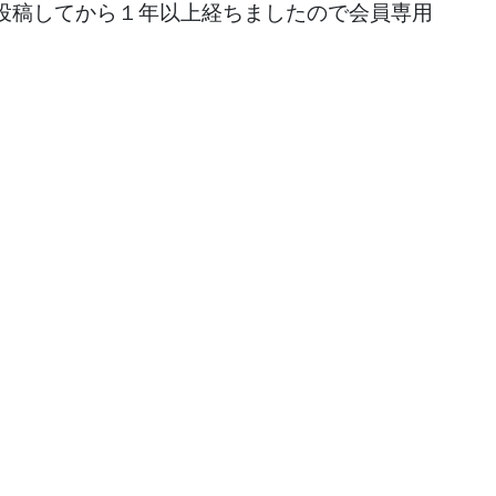
投稿してから１年以上経ちましたので会員専用