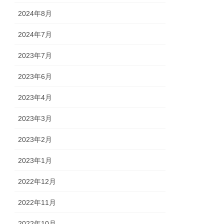
2024年8月
2024年7月
2023年7月
2023年6月
2023年4月
2023年3月
2023年2月
2023年1月
2022年12月
2022年11月
2022年10月