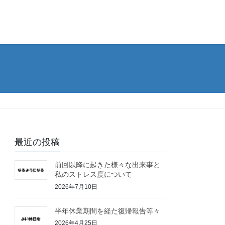
最近の投稿
前回以降に起きた様々な出来事と
私のストレス度について
2026年7月10日
半年休業期間を経た復帰報告等々
2026年4月25日