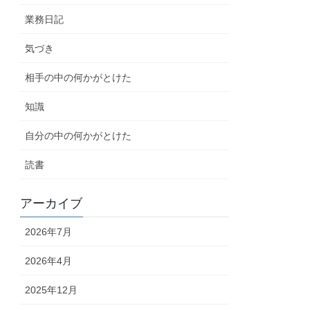
業務日記
気づき
相手の中の何かがとけた
知識
自分の中の何かがとけた
読書
アーカイブ
2026年7月
2026年4月
2025年12月