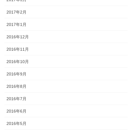
2017年2月
2017年1月
2016年12月
2016年11月
2016年10月
2016年9月
2016年8月
2016年7月
2016年6月
2016年5月