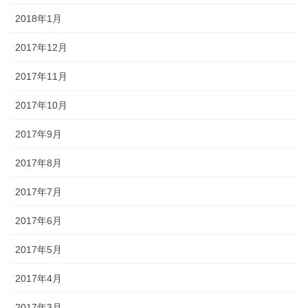
2018年1月
2017年12月
2017年11月
2017年10月
2017年9月
2017年8月
2017年7月
2017年6月
2017年5月
2017年4月
2017年3月