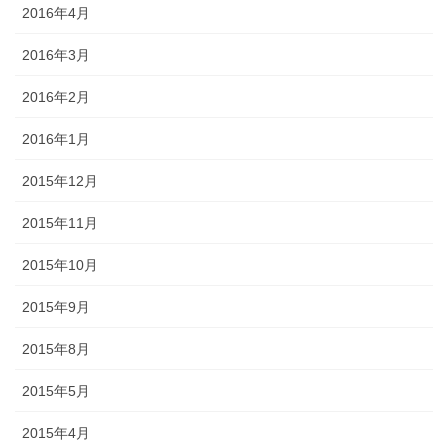
2016年4月
2016年3月
2016年2月
2016年1月
2015年12月
2015年11月
2015年10月
2015年9月
2015年8月
2015年5月
2015年4月