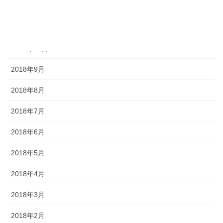
2018年12月
2018年11月
2018年10月
2018年9月
2018年8月
2018年7月
2018年6月
2018年5月
2018年4月
2018年3月
2018年2月