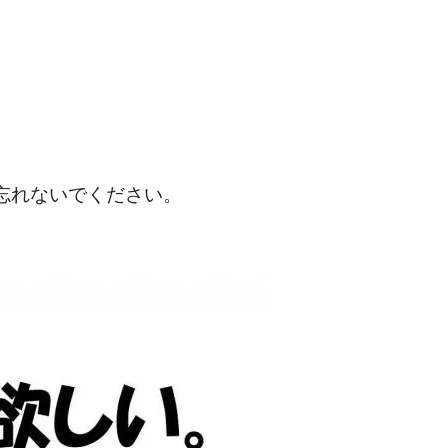
忘れないでください。