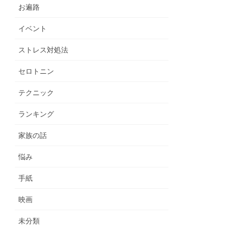
お遍路
イベント
ストレス対処法
セロトニン
テクニック
ランキング
家族の話
悩み
手紙
映画
未分類