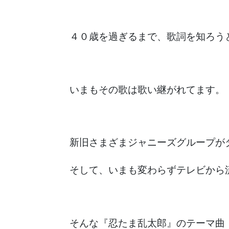
４０歳を過ぎるまで、歌詞を知ろう
いまもその歌は歌い継がれてます。
新旧さまざまジャニーズグループが
そして、いまも変わらずテレビから
そんな『忍たま乱太郎』のテーマ曲