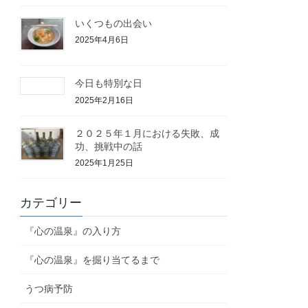
いくつもの出会い
2025年4月6日
今日も特別な日
2025年2月16日
２０２５年１月における失敗、成
功、挑戦中の話
2025年1月25日
カテゴリー
『心の温泉』の入り方
『心の温泉』を掘り当てるまで
うつ病予防