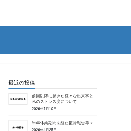
最近の投稿
前回以降に起きた様々な出来事と
私のストレス度について
2026年7月10日
半年休業期間を経た復帰報告等々
2026年4月25日