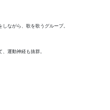
をしながら、歌を歌うグループ。
て、運動神経も抜群。