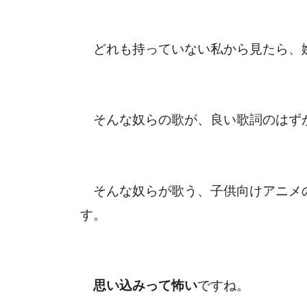
どれも持っていない私から見たら、
そんな奴らの歌が、良い歌詞のはず
そんな奴らが歌う、子供向けアニメ
す。
思い込みって怖い
ですね。