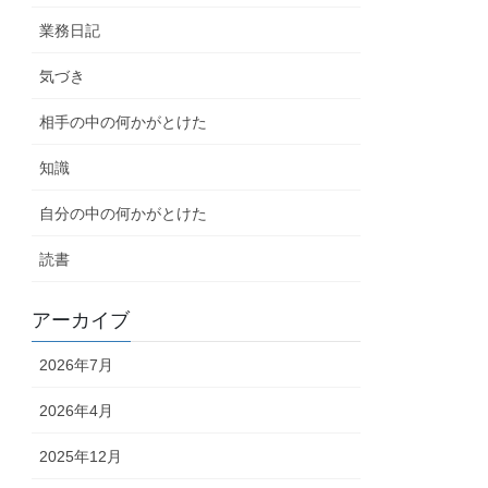
業務日記
気づき
相手の中の何かがとけた
知識
自分の中の何かがとけた
読書
アーカイブ
2026年7月
2026年4月
2025年12月