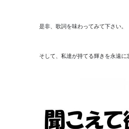
是非、歌詞を味わってみて下さい。
そして、私達が持てる輝きを永遠に