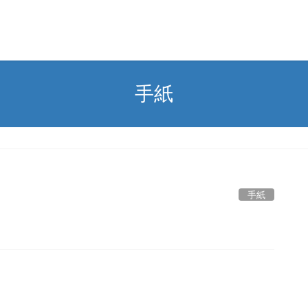
手紙
手紙