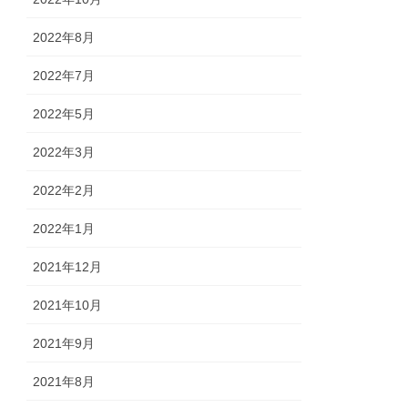
2022年8月
2022年7月
2022年5月
2022年3月
2022年2月
2022年1月
2021年12月
2021年10月
2021年9月
2021年8月