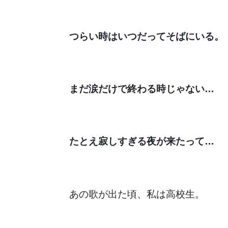
つらい時はいつだってそばにいる。
まだ涙だけで終わる時じゃない…
たとえ寂しすぎる夜が来たって…
あの歌が出た頃、私は高校生。