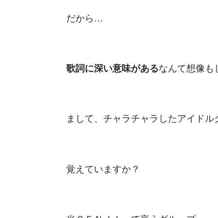
だから…
歌詞に深い意味がある
なんて想像も
まして、チャラチャラしたアイドル
覚えていますか？