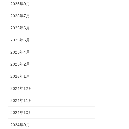
2025年9月
2025年7月
2025年6月
2025年5月
2025年4月
2025年2月
2025年1月
2024年12月
2024年11月
2024年10月
2024年9月