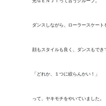
光ＧＥＮＪＩって言うグループ。
ダンスしながら、ローラースケート
顔もスタイルも良く、ダンスもでき
「どれか、１つに絞らんかい！」
って、ヤキモチをやいていました。