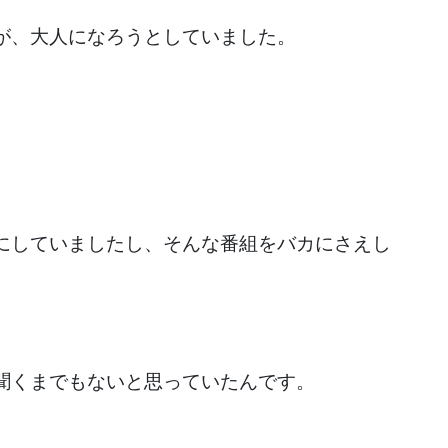
が、大人になろうとしていました。
にしていましたし、そんな番組をバカにさえし
聞くまでもないと思っていたんです。