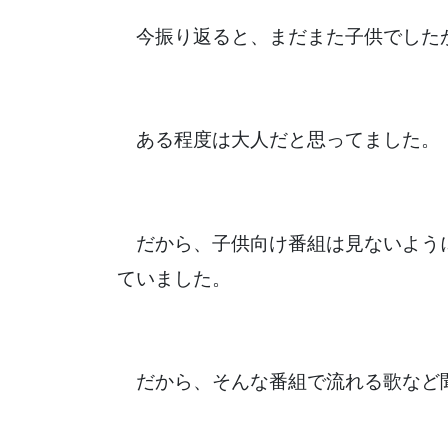
今振り返ると、まだまた子供でした
ある程度は大人だと思ってました。
だから、子供向け番組は見ないよう
ていました。
だから、そんな番組で流れる歌など