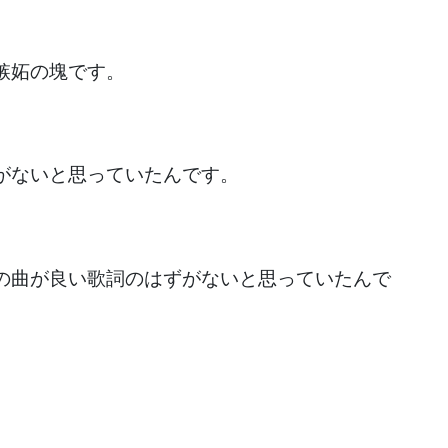
嫉妬の塊です。
がないと思っていたんです。
の曲が良い歌詞のはずがないと思っていたんで