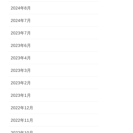
2024年8月
2024年7月
2023年7月
2023年6月
2023年4月
2023年3月
2023年2月
2023年1月
2022年12月
2022年11月
2022年10月