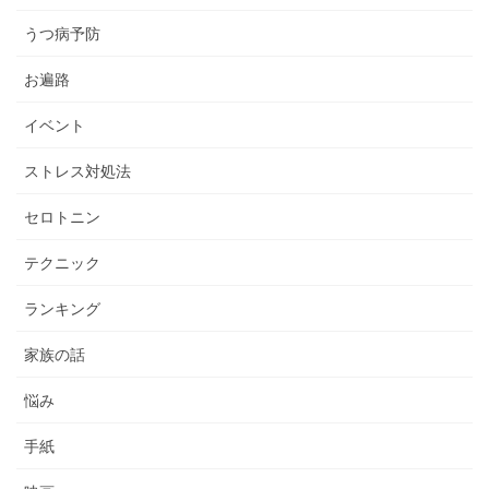
うつ病予防
お遍路
イベント
ストレス対処法
セロトニン
テクニック
ランキング
家族の話
悩み
手紙