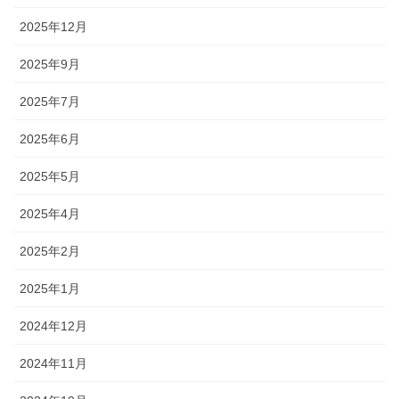
2025年12月
2025年9月
2025年7月
2025年6月
2025年5月
2025年4月
2025年2月
2025年1月
2024年12月
2024年11月