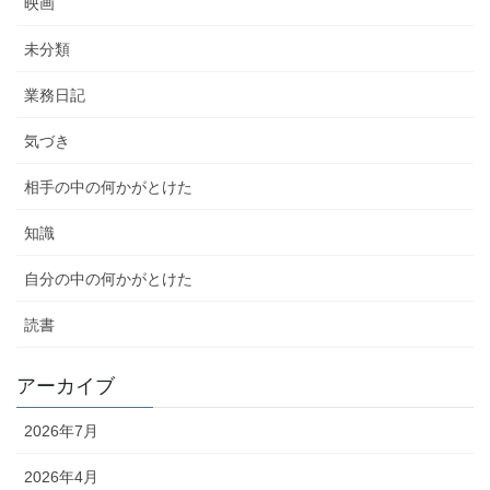
映画
未分類
業務日記
気づき
相手の中の何かがとけた
知識
自分の中の何かがとけた
読書
アーカイブ
2026年7月
2026年4月