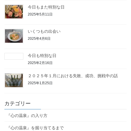
今日もまた特別な日
2025年5月11日
いくつもの出会い
2025年4月6日
今日も特別な日
2025年2月16日
２０２５年１月における失敗、成功、挑戦中の話
2025年1月25日
カテゴリー
『心の温泉』の入り方
『心の温泉』を掘り当てるまで