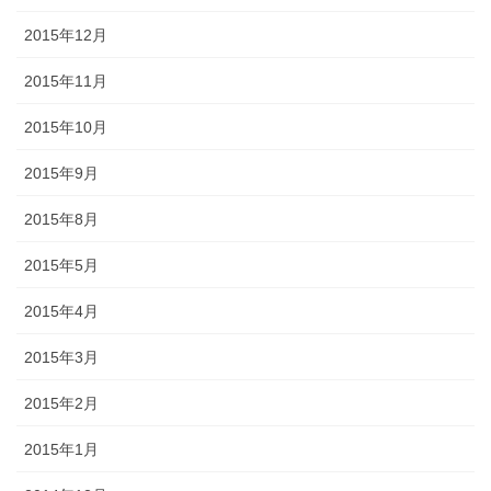
2015年12月
2015年11月
2015年10月
2015年9月
2015年8月
2015年5月
2015年4月
2015年3月
2015年2月
2015年1月