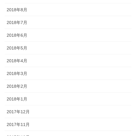
2018年8月
2018年7月
2018年6月
2018年5月
2018年4月
2018年3月
2018年2月
2018年1月
2017年12月
2017年11月