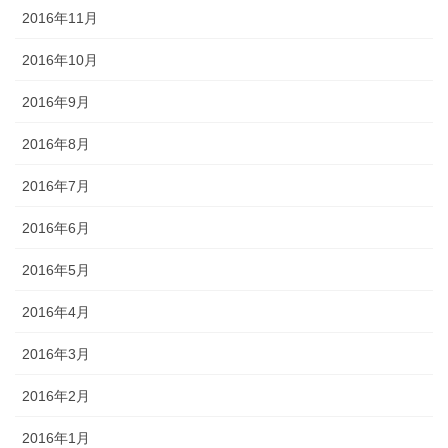
2016年11月
2016年10月
2016年9月
2016年8月
2016年7月
2016年6月
2016年5月
2016年4月
2016年3月
2016年2月
2016年1月