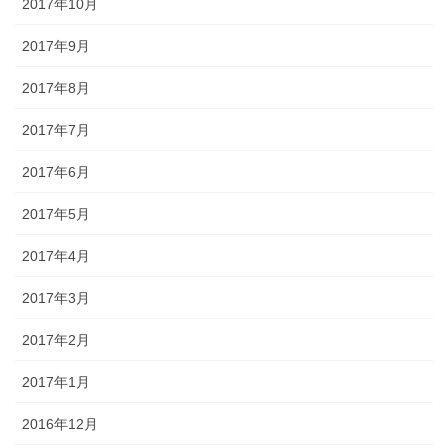
2017年10月
2017年9月
2017年8月
2017年7月
2017年6月
2017年5月
2017年4月
2017年3月
2017年2月
2017年1月
2016年12月