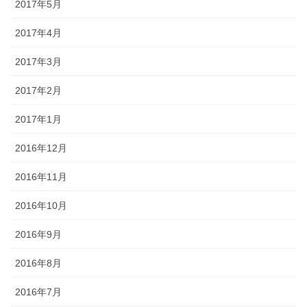
2017年5月
2017年4月
2017年3月
2017年2月
2017年1月
2016年12月
2016年11月
2016年10月
2016年9月
2016年8月
2016年7月