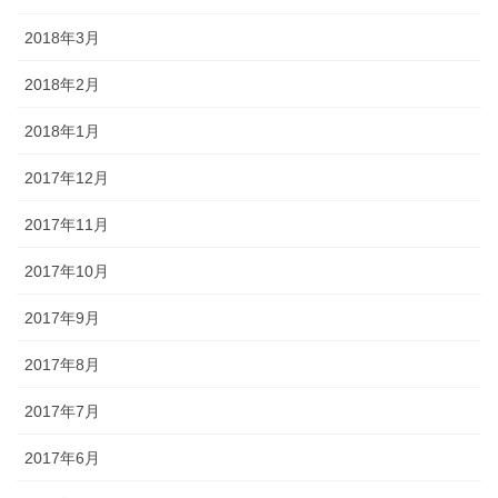
2018年3月
2018年2月
2018年1月
2017年12月
2017年11月
2017年10月
2017年9月
2017年8月
2017年7月
2017年6月