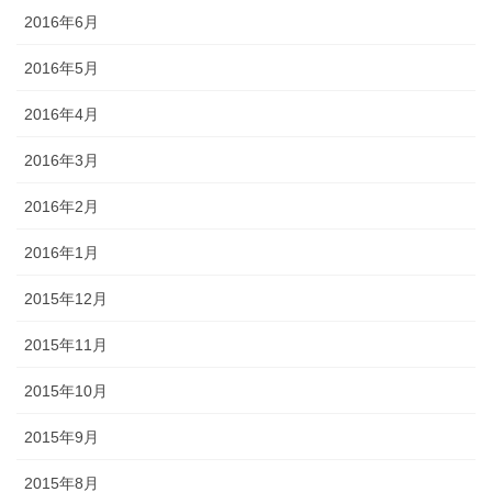
2016年6月
2016年5月
2016年4月
2016年3月
2016年2月
2016年1月
2015年12月
2015年11月
2015年10月
2015年9月
2015年8月