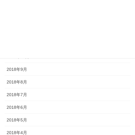
2019年2月
2019年1月
2018年12月
2018年11月
2018年10月
2018年9月
2018年8月
2018年7月
2018年6月
2018年5月
2018年4月