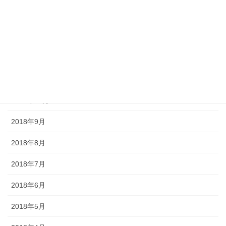
2019年2月
2019年1月
2018年12月
2018年11月
2018年10月
2018年9月
2018年8月
2018年7月
2018年6月
2018年5月