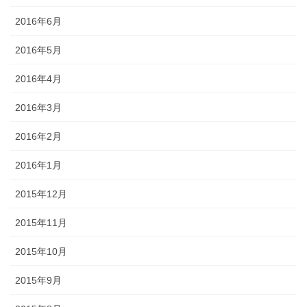
2016年6月
2016年5月
2016年4月
2016年3月
2016年2月
2016年1月
2015年12月
2015年11月
2015年10月
2015年9月