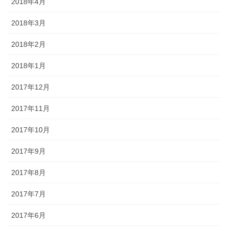
2018年4月
2018年3月
2018年2月
2018年1月
2017年12月
2017年11月
2017年10月
2017年9月
2017年8月
2017年7月
2017年6月