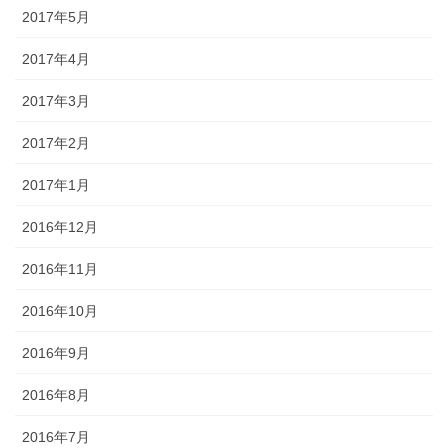
2017年5月
2017年4月
2017年3月
2017年2月
2017年1月
2016年12月
2016年11月
2016年10月
2016年9月
2016年8月
2016年7月