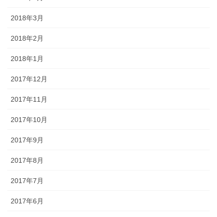
2018年3月
2018年2月
2018年1月
2017年12月
2017年11月
2017年10月
2017年9月
2017年8月
2017年7月
2017年6月