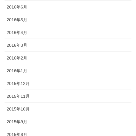
2016年6月
2016年5月
2016年4月
2016年3月
2016年2月
2016年1月
2015年12月
2015年11月
2015年10月
2015年9月
2015年8月