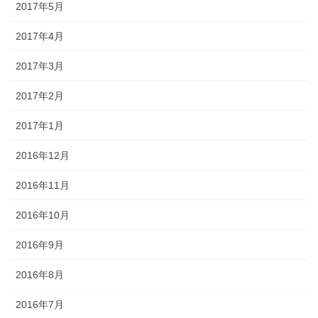
2017年5月
2017年4月
2017年3月
2017年2月
2017年1月
2016年12月
2016年11月
2016年10月
2016年9月
2016年8月
2016年7月