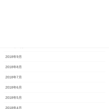
2019年2月
2019年1月
2018年12月
2018年11月
2018年10月
2018年9月
2018年8月
2018年7月
2018年6月
2018年5月
2018年4月