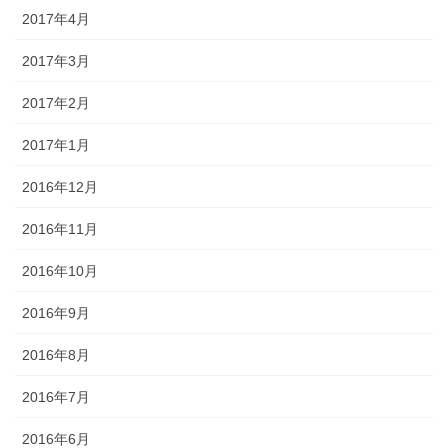
2017年4月
2017年3月
2017年2月
2017年1月
2016年12月
2016年11月
2016年10月
2016年9月
2016年8月
2016年7月
2016年6月