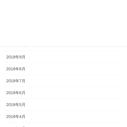
2019年1月
2018年12月
2018年11月
2018年10月
2018年9月
2018年8月
2018年7月
2018年6月
2018年5月
2018年4月