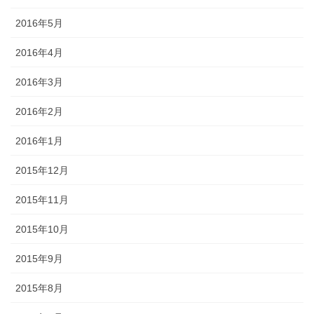
2016年5月
2016年4月
2016年3月
2016年2月
2016年1月
2015年12月
2015年11月
2015年10月
2015年9月
2015年8月