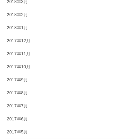
2018年3月
2018年2月
2018年1月
2017年12月
2017年11月
2017年10月
2017年9月
2017年8月
2017年7月
2017年6月
2017年5月