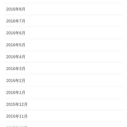
2016年8月
2016年7月
2016年6月
2016年5月
2016年4月
2016年3月
2016年2月
2016年1月
2015年12月
2015年11月