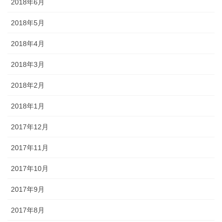
2018年6月
2018年5月
2018年4月
2018年3月
2018年2月
2018年1月
2017年12月
2017年11月
2017年10月
2017年9月
2017年8月