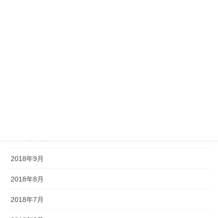
2019年4月
2019年3月
2019年2月
2019年1月
2018年12月
2018年11月
2018年10月
2018年9月
2018年8月
2018年7月