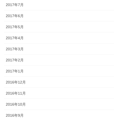
2017年7月
2017年6月
2017年5月
2017年4月
2017年3月
2017年2月
2017年1月
2016年12月
2016年11月
2016年10月
2016年9月