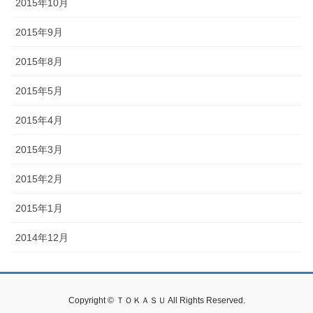
2015年10月
2015年9月
2015年8月
2015年5月
2015年4月
2015年3月
2015年2月
2015年1月
2014年12月
Copyright © ＴＯＫＡＳＵ All Rights Reserved.