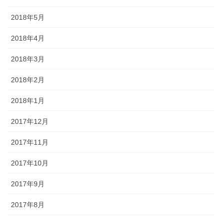
2018年5月
2018年4月
2018年3月
2018年2月
2018年1月
2017年12月
2017年11月
2017年10月
2017年9月
2017年8月