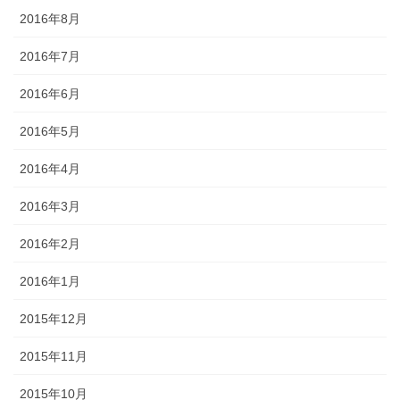
2016年8月
2016年7月
2016年6月
2016年5月
2016年4月
2016年3月
2016年2月
2016年1月
2015年12月
2015年11月
2015年10月