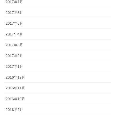
2017年7月
2017年6月
2017年5月
2017年4月
2017年3月
2017年2月
2017年1月
2016年12月
2016年11月
2016年10月
2016年9月