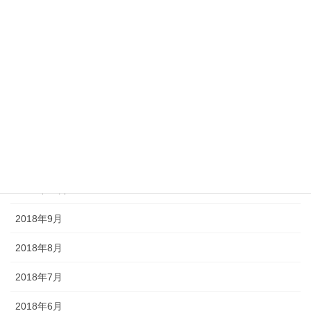
2019年4月
2019年3月
2019年2月
2019年1月
2018年12月
2018年11月
2018年10月
2018年9月
2018年8月
2018年7月
2018年6月