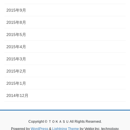
2015年9月
2015年8月
2015年5月
2015年4月
2015年3月
2015年2月
2015年1月
2014年12月
Copyright © ＴＯＫＡＳＵ All Rights Reserved.
Powered by
WordPress
&
Lightning Theme
by Vektor,Inc. technology.