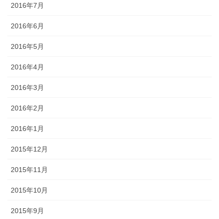
2016年7月
2016年6月
2016年5月
2016年4月
2016年3月
2016年2月
2016年1月
2015年12月
2015年11月
2015年10月
2015年9月