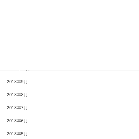
2019年3月
2019年2月
2019年1月
2018年12月
2018年11月
2018年10月
2018年9月
2018年8月
2018年7月
2018年6月
2018年5月