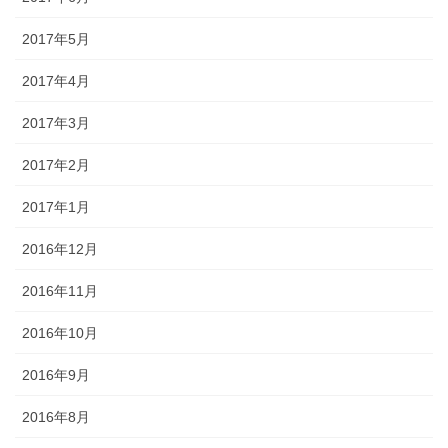
2017年5月
2017年4月
2017年3月
2017年2月
2017年1月
2016年12月
2016年11月
2016年10月
2016年9月
2016年8月