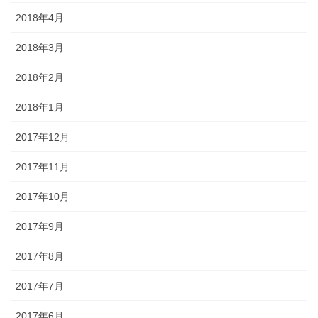
2018年4月
2018年3月
2018年2月
2018年1月
2017年12月
2017年11月
2017年10月
2017年9月
2017年8月
2017年7月
2017年6月