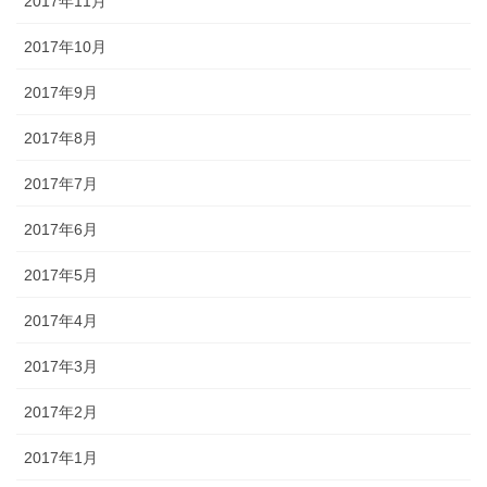
2017年11月
2017年10月
2017年9月
2017年8月
2017年7月
2017年6月
2017年5月
2017年4月
2017年3月
2017年2月
2017年1月