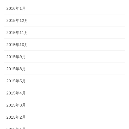
2016年1月
2015年12月
2015年11月
2015年10月
2015年9月
2015年8月
2015年5月
2015年4月
2015年3月
2015年2月