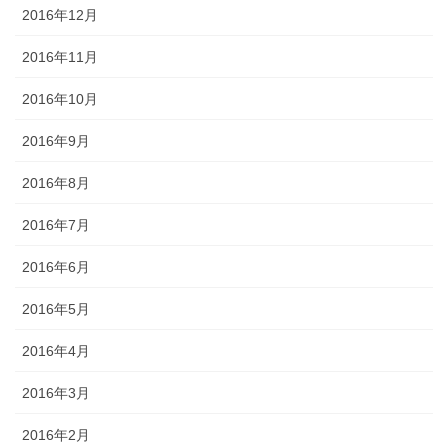
2016年12月
2016年11月
2016年10月
2016年9月
2016年8月
2016年7月
2016年6月
2016年5月
2016年4月
2016年3月
2016年2月