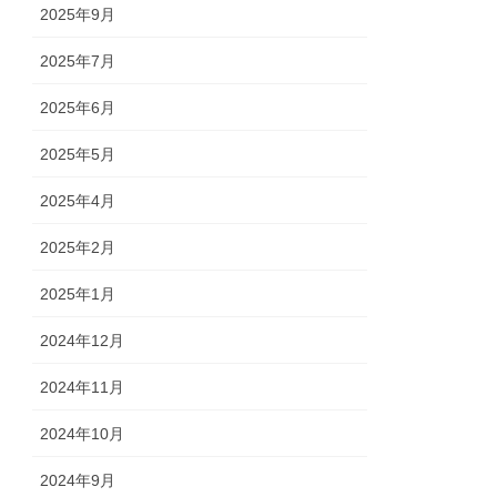
2025年9月
2025年7月
2025年6月
2025年5月
2025年4月
2025年2月
2025年1月
2024年12月
2024年11月
2024年10月
2024年9月