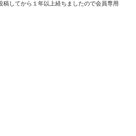
投稿してから１年以上経ちましたので会員専用