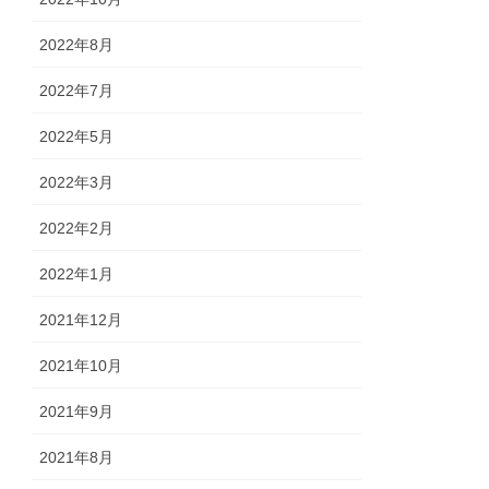
2022年8月
2022年7月
2022年5月
2022年3月
2022年2月
2022年1月
2021年12月
2021年10月
2021年9月
2021年8月