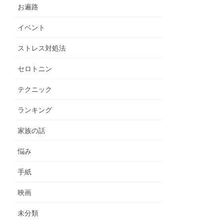
お遍路
イベント
ストレス対処法
セロトニン
テクニック
ランキング
家族の話
悩み
手紙
映画
未分類