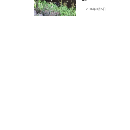
2016年3月5日