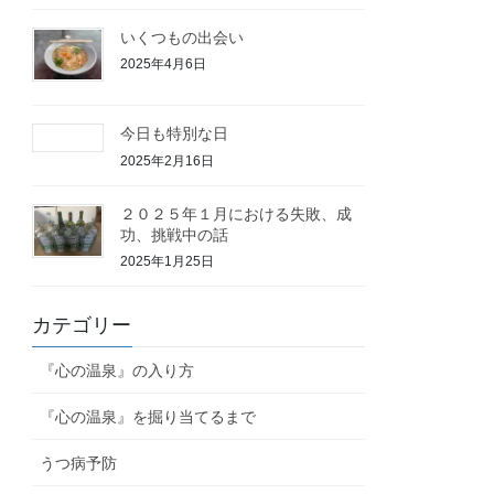
いくつもの出会い
2025年4月6日
今日も特別な日
2025年2月16日
２０２５年１月における失敗、成
功、挑戦中の話
2025年1月25日
カテゴリー
『心の温泉』の入り方
『心の温泉』を掘り当てるまで
うつ病予防