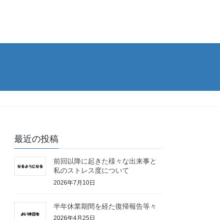
最近の投稿
前回以降に起きた様々な出来事と
私のストレス度について
2026年7月10日
半年休業期間を経た復帰報告等々
2026年4月25日