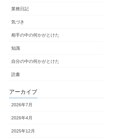
業務日記
気づき
相手の中の何かがとけた
知識
自分の中の何かがとけた
読書
アーカイブ
2026年7月
2026年4月
2025年12月