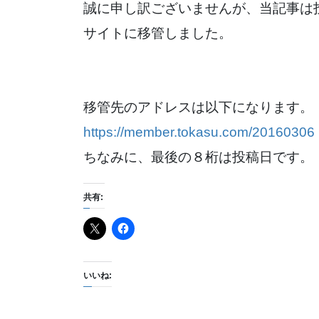
誠に申し訳ございませんが、当記事は
サイトに移管しました。
移管先のアドレスは以下になります。
https://member.tokasu.com/20160306
ちなみに、最後の８桁は投稿日です。
共有:
いいね: