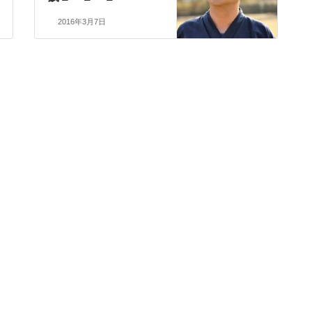
2016年3月7日