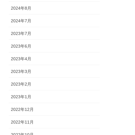
2024年8月
2024年7月
2023年7月
2023年6月
2023年4月
2023年3月
2023年2月
2023年1月
2022年12月
2022年11月
2022年10月