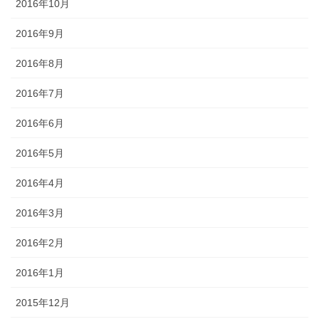
2016年10月
2016年9月
2016年8月
2016年7月
2016年6月
2016年5月
2016年4月
2016年3月
2016年2月
2016年1月
2015年12月