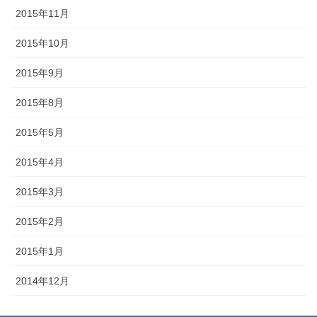
2015年11月
2015年10月
2015年9月
2015年8月
2015年5月
2015年4月
2015年3月
2015年2月
2015年1月
2014年12月