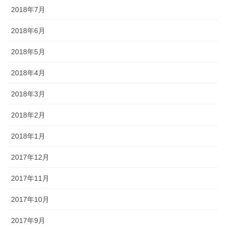
2018年7月
2018年6月
2018年5月
2018年4月
2018年3月
2018年2月
2018年1月
2017年12月
2017年11月
2017年10月
2017年9月