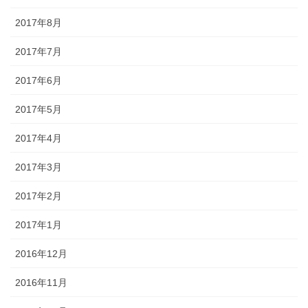
2017年8月
2017年7月
2017年6月
2017年5月
2017年4月
2017年3月
2017年2月
2017年1月
2016年12月
2016年11月