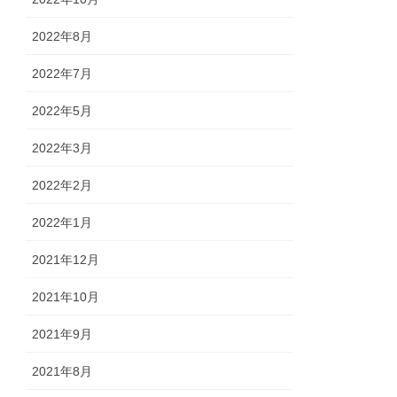
2022年8月
2022年7月
2022年5月
2022年3月
2022年2月
2022年1月
2021年12月
2021年10月
2021年9月
2021年8月