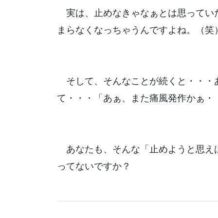
実は、止めなきゃなぁとは思ってい
まらなくなっちゃうんですよね。（笑
そして、そんなことが続くと・・・
て・・・「あぁ、また痛風発作かぁ・
あなたも、そんな「止めようと思え
ってないですか？