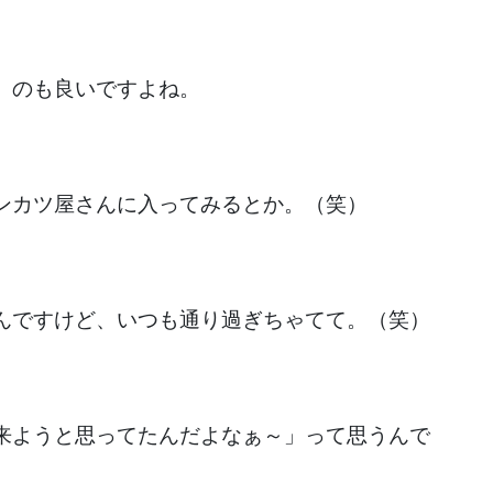
」のも良いですよね。
ンカツ屋さんに入ってみるとか。（笑）
んですけど、いつも通り過ぎちゃてて。（笑）
来ようと思ってたんだよなぁ～」って思うんで