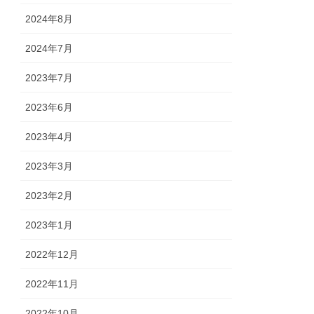
2024年8月
2024年7月
2023年7月
2023年6月
2023年4月
2023年3月
2023年2月
2023年1月
2022年12月
2022年11月
2022年10月