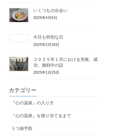
いくつもの出会い
2025年4月6日
今日も特別な日
2025年2月16日
２０２５年１月における失敗、成
功、挑戦中の話
2025年1月25日
カテゴリー
『心の温泉』の入り方
『心の温泉』を掘り当てるまで
うつ病予防