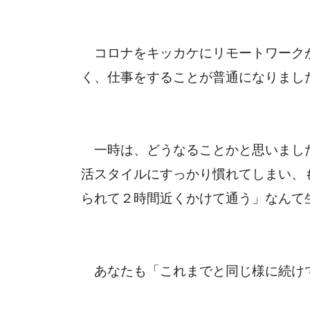
コロナをキッカケにリモートワーク
く、仕事をすることが普通になりまし
一時は、どうなることかと思いまし
活スタイルにすっかり慣れてしまい、
られて２時間近くかけて通う」なんて
あなたも「これまでと同じ様に続け