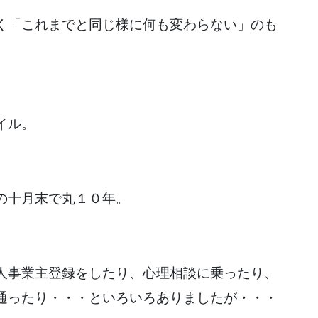
く「これまでと同じ様に何も変わらない」のも
イル。
の十月末で丸１０年。
人事業主登録をしたり、心理相談に乗ったり、
通ったり・・・といろいろありましたが・・・