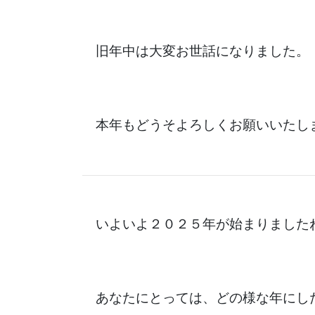
旧年中は大変お世話になりました。
本年もどうそよろしくお願いいたし
いよいよ２０２５年が始まりました
あなたにとっては、どの様な年にし