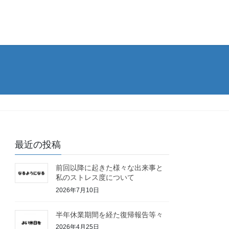
最近の投稿
前回以降に起きた様々な出来事と
私のストレス度について
2026年7月10日
半年休業期間を経た復帰報告等々
2026年4月25日