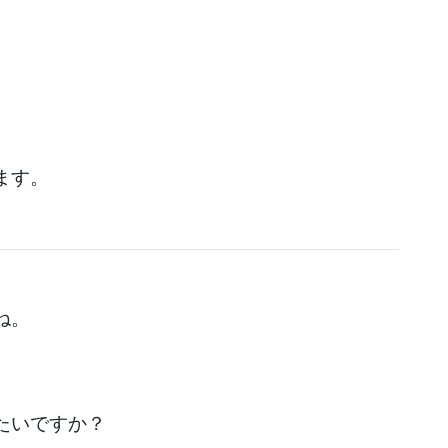
ます。
ね。
たいですか？