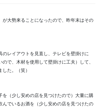
）が大勢来ることになったので、昨年末はその
具のレイアウトを見直し、テレビを壁掛けに
いので、木材を使用して壁掛けに工夫）して、
ました。（笑）
子を（少し安めの店を見つけたので）大量に購
飲んでいるお酒を（少し安めの店を見つけたの