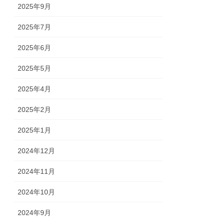
2025年9月
2025年7月
2025年6月
2025年5月
2025年4月
2025年2月
2025年1月
2024年12月
2024年11月
2024年10月
2024年9月