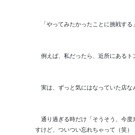
「やってみたかったことに挑戦する
例えば、私だったら、近所にあるト
実は、ずっと気にはなっていた店な
通り過ぎる時だけ「そうそう、今度
すけど、ついつい忘れちゃって（笑）