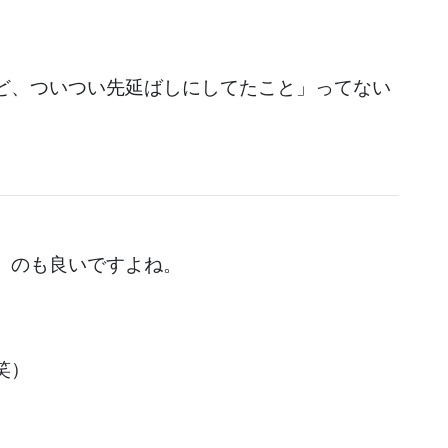
ど、ついつい先延ばしにしてたこと」ってない
」のも良いですよね。
笑）