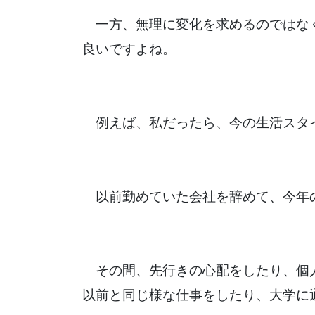
一方、無理に変化を求めるのではな
良いですよね。
例えば、私だったら、今の生活スタ
以前勤めていた会社を辞めて、今年
その間、先行きの心配をしたり、個
以前と同じ様な仕事をしたり、大学に