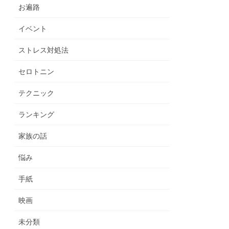
お遍路
イベント
ストレス対処法
セロトニン
テクニック
ランキング
家族の話
悩み
手紙
映画
未分類