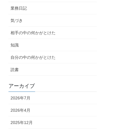
業務日記
気づき
相手の中の何かがとけた
知識
自分の中の何かがとけた
読書
アーカイブ
2026年7月
2026年4月
2025年12月