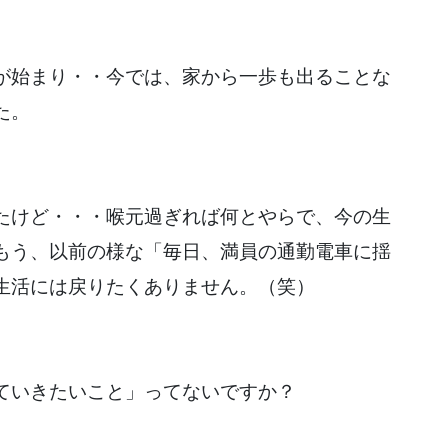
が始まり・・今では、家から一歩も出ることな
た。
たけど・・・喉元過ぎれば何とやらで、今の生
もう、以前の様な「毎日、満員の通勤電車に揺
生活には戻りたくありません。（笑）
ていきたいこと」ってないですか？