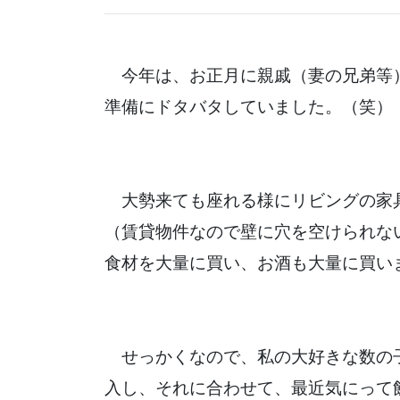
今年は、お正月に親戚（妻の兄弟等
準備にドタバタしていました。（笑）
大勢来ても座れる様にリビングの家
（賃貸物件なので壁に穴を空けられな
食材を大量に買い、お酒も大量に買い
せっかくなので、私の大好きな数の
入し、それに合わせて、最近気にって