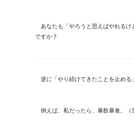
あなたも「やろうと思えばやれるけ
ですか？
逆に「やり続けてきたことを止める
例えば、私だったら、暴飲暴食。（