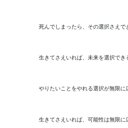
死んでしまったら、その選択さえで
生きてさえいれば、未来を選択でき
やりたいことをやれる選択が無限に
生きてさえいれば、可能性は無限に