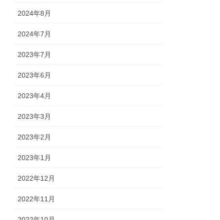
2024年8月
2024年7月
2023年7月
2023年6月
2023年4月
2023年3月
2023年2月
2023年1月
2022年12月
2022年11月
2022年10月