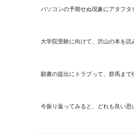
パソコンの予期せぬ現象にアタフタ
大学院受験に向けて、沢山の本を読
願書の提出にトラブって、群馬まで
今振り返ってみると、どれも良い思