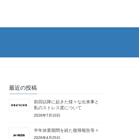
最近の投稿
前回以降に起きた様々な出来事と
私のストレス度について
2026年7月10日
半年休業期間を経た復帰報告等々
2026年4月25日