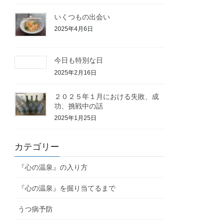
いくつもの出会い
2025年4月6日
今日も特別な日
2025年2月16日
２０２５年１月における失敗、成
功、挑戦中の話
2025年1月25日
カテゴリー
『心の温泉』の入り方
『心の温泉』を掘り当てるまで
うつ病予防