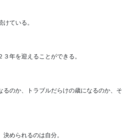
続けている。
２３年を迎えることができる。
なるのか、トラブルだらけの歳になるのか、そ
、決められるのは自分。