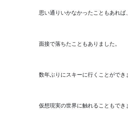
思い通りいかなかったこともあれば
面接で落ちたこともありました。
数年ぶりにスキーに行くことができ
仮想現実の世界に触れることもでき