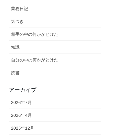
業務日記
気づき
相手の中の何かがとけた
知識
自分の中の何かがとけた
読書
アーカイブ
2026年7月
2026年4月
2025年12月