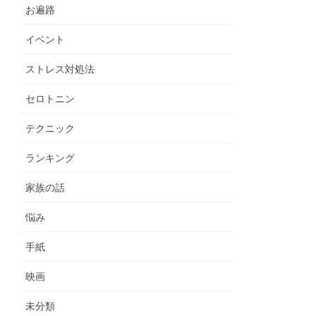
お遍路
イベント
ストレス対処法
セロトニン
テクニック
ランキング
家族の話
悩み
手紙
映画
未分類