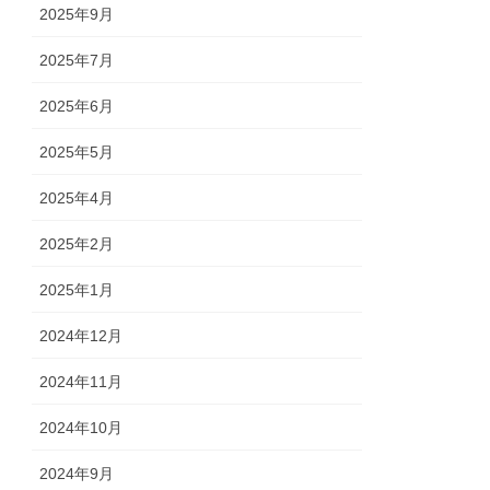
2025年9月
2025年7月
2025年6月
2025年5月
2025年4月
2025年2月
2025年1月
2024年12月
2024年11月
2024年10月
2024年9月