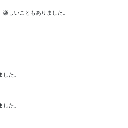
、楽しいこともありました。
ました。
ました。