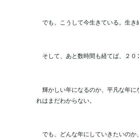
でも、こうして今生きている。生き
そして、あと数時間も経てば、２０
輝かしい年になるのか、平凡な年に
れはまだわからない。
でも、どんな年にしていきたいのか