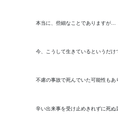
本当に、些細なことでありますが…
今、こうして生きているというだけ
不慮の事故で死んでいた可能性もあ
辛い出来事を受け止めきれずに死ぬ