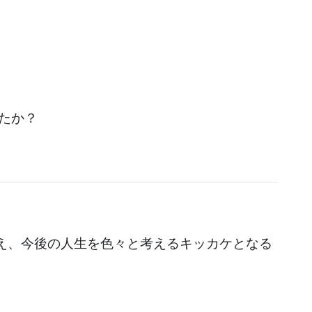
たか？
え、今後の人生を色々と考えるキッカケとなる