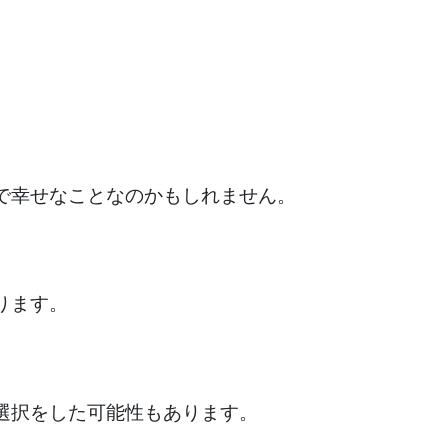
で幸せなことなのかもしれません。
ります。
選択をした可能性もあります。