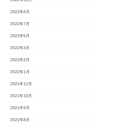
2022年8月
2022年7月
2022年5月
2022年3月
2022年2月
2022年1月
2021年12月
2021年10月
2021年9月
2021年8月