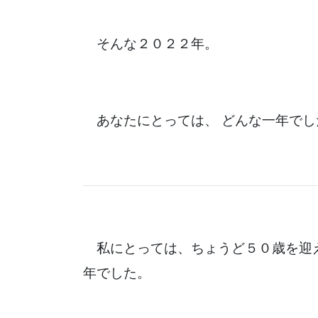
そんな２０２２年。
あなたにとっては、 どんな一年でし
私にとっては、ちょうど５０歳を迎
年でした。