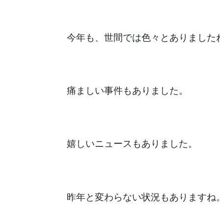
今年も、世間では色々とありました
痛ましい事件もありました。
嬉しいニュースもありました。
昨年と変わらない状況もありますね