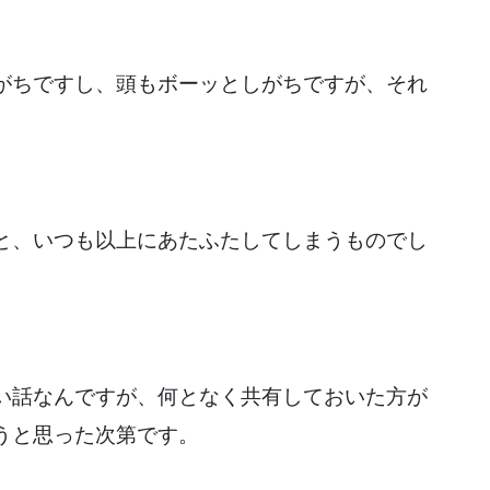
がちですし、頭もボーッとしがちですが、それ
と、いつも以上にあたふたしてしまうものでし
い話なんですが、何となく共有しておいた方が
うと思った次第です。