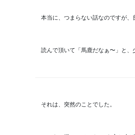
本当に、つまらない話なのですが、
読んで頂いて「馬鹿だなぁ〜」と、
それは、突然のことでした。