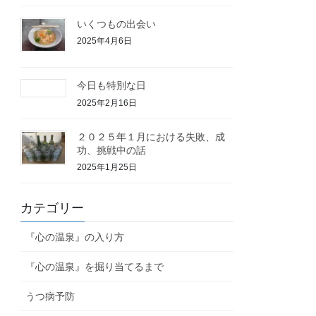
いくつもの出会い
2025年4月6日
今日も特別な日
2025年2月16日
２０２５年１月における失敗、成
功、挑戦中の話
2025年1月25日
カテゴリー
『心の温泉』の入り方
『心の温泉』を掘り当てるまで
うつ病予防