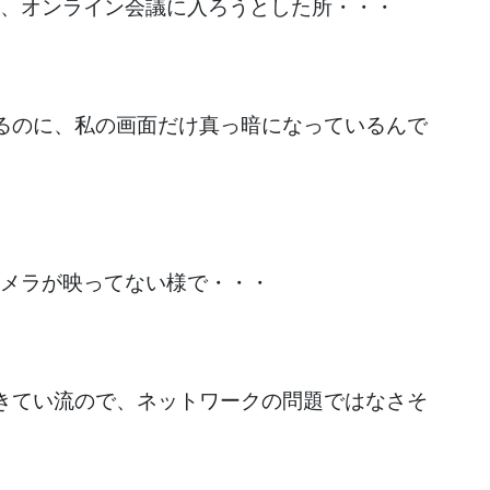
、オンライン会議に入ろうとした所・・・
るのに、私の画面だけ真っ暗になっているんで
メラが映ってない様で・・・
きてい流ので、ネットワークの問題ではなさそ