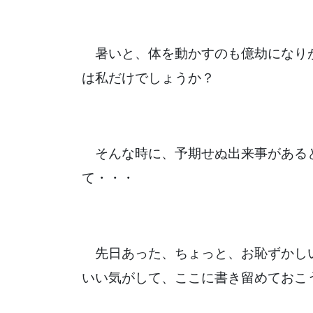
暑いと、体を動かすのも億劫になり
は私だけでしょうか？
そんな時に、予期せぬ出来事がある
て・・・
先日あった、ちょっと、お恥ずかし
いい気がして、ここに書き留めておこ