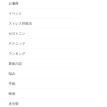
お遍路
イベント
ストレス対処法
セロトニン
テクニック
ランキング
家族の話
悩み
手紙
映画
未分類