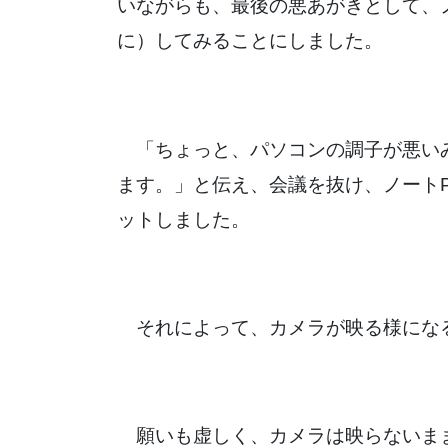
いながらも、最後の悪あがきとして、
に）してみることにしました。
「ちょっと、パソコンの調子が悪い
ます。」と伝え、会議を抜け、ノート
ットしました。
それによって、カメラが映る様にな
願いも虚しく、カメラは映らないま