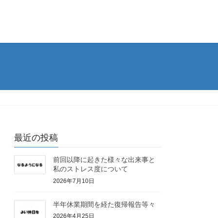
最近の投稿
前回以降に起きた様々な出来事と
私のストレス度について
2026年7月10日
半年休業期間を経た復帰報告等々
2026年4月25日