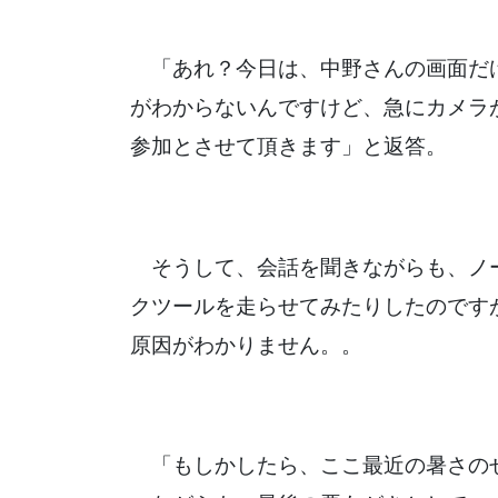
「あれ？今日は、中野さんの画面だ
がわからないんですけど、急にカメラ
参加とさせて頂きます」と返答。
そうして、会話を聞きながらも、ノー
クツールを走らせてみたりしたのです
原因がわかりません。。
「もしかしたら、ここ最近の暑さの