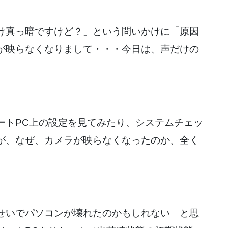
け真っ暗ですけど？」という問いかけに「原因
が映らなくなりまして・・・今日は、声だけの
トPC上の設定を見てみたり、システムチェッ
が、なぜ、カメラが映らなくなったのか、全く
せいでパソコンが壊れたのかもしれない」と思