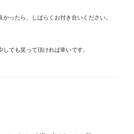
良かったら、しばらくお付き合いください。
少しでも笑って頂ければ幸いです。