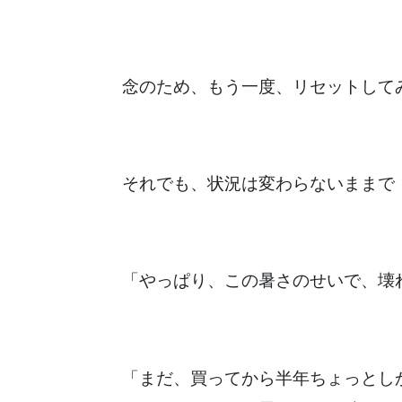
念のため、もう一度、リセットして
それでも、状況は変わらないままで
「やっぱり、この暑さのせいで、壊
「まだ、買ってから半年ちょっとし