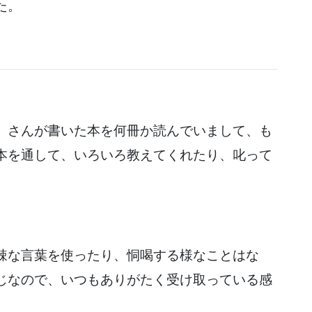
た。
）さんが書いた本を何冊か読んでいまして、も
本を通して、いろいろ教えてくれたり、叱って
辣な言葉を使ったり、恫喝する様なことはな
じなので、いつもありがたく受け取っている感