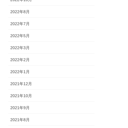
2022年8月
2022年7月
2022年5月
2022年3月
2022年2月
2022年1月
2021年12月
2021年10月
2021年9月
2021年8月