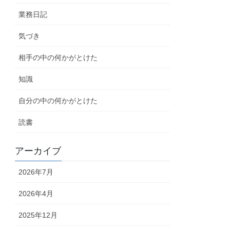
業務日記
気づき
相手の中の何かがとけた
知識
自分の中の何かがとけた
読書
アーカイブ
2026年7月
2026年4月
2025年12月