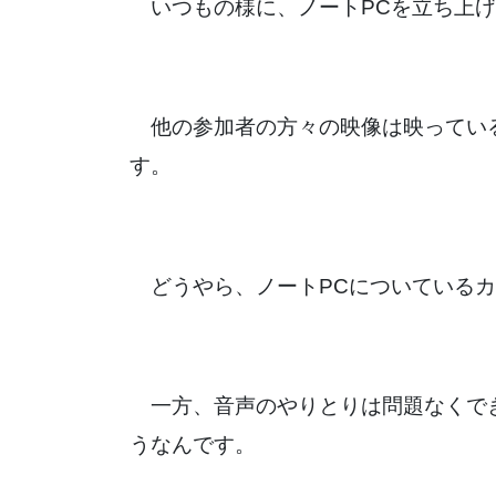
いつもの様に、ノートPCを立ち上げ
他の参加者の方々の映像は映ってい
す。
どうやら、ノートPCについているカ
一方、音声のやりとりは問題なくで
うなんです。