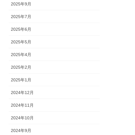
2025年9月
2025年7月
2025年6月
2025年5月
2025年4月
2025年2月
2025年1月
2024年12月
2024年11月
2024年10月
2024年9月