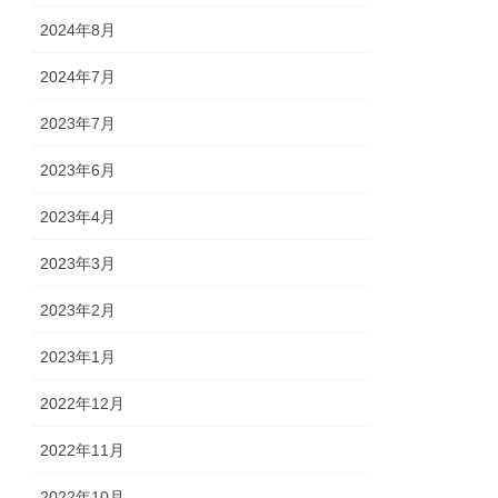
2024年8月
2024年7月
2023年7月
2023年6月
2023年4月
2023年3月
2023年2月
2023年1月
2022年12月
2022年11月
2022年10月