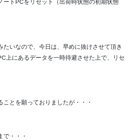
ノートPCをリセット（出荷時状態の初期状態
みたいなので、今日は、早めに抜けさせて頂き
PC上にあるデータを一時待避させた上で、リセ
ることを願っておりましたが・・・
まで・・・