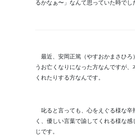
るかなぁ〜」なんて思っていた時でし
最近、安岡正篤（やすおかまさひろ
うお亡くなりになった方なんですが、
くれたりする方なんです。
叱ると言っても、心をえぐる様な辛
く、優しい言葉で諭してくれる様な感
じです。