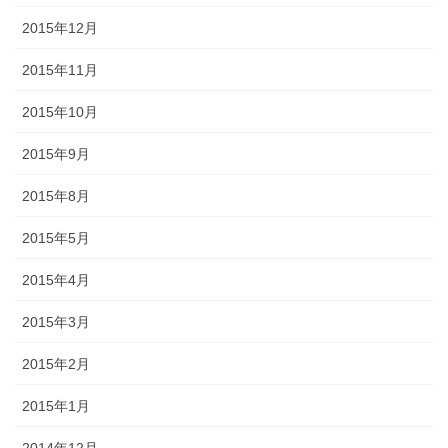
2015年12月
2015年11月
2015年10月
2015年9月
2015年8月
2015年5月
2015年4月
2015年3月
2015年2月
2015年1月