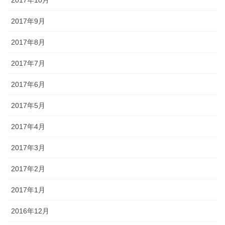
2017年10月
2017年9月
2017年8月
2017年7月
2017年6月
2017年5月
2017年4月
2017年3月
2017年2月
2017年1月
2016年12月