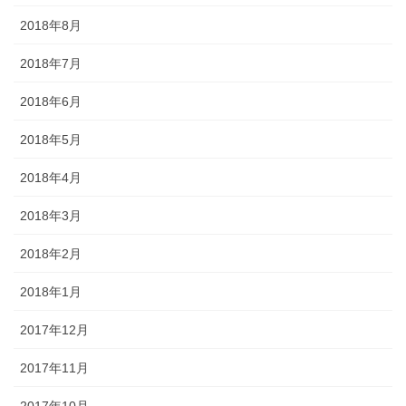
2018年8月
2018年7月
2018年6月
2018年5月
2018年4月
2018年3月
2018年2月
2018年1月
2017年12月
2017年11月