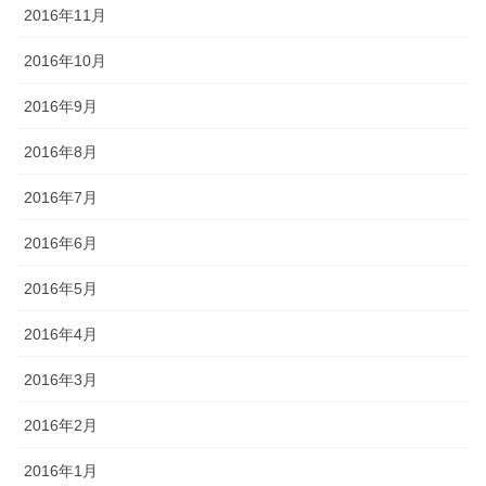
2016年11月
2016年10月
2016年9月
2016年8月
2016年7月
2016年6月
2016年5月
2016年4月
2016年3月
2016年2月
2016年1月