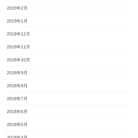
2019年2月
2019年1月
2018年12月
2018年11月
2018年10月
2018年9月
2018年8月
2018年7月
2018年6月
2018年5月
2018年4月