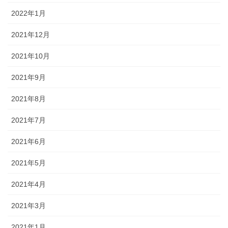
2022年1月
2021年12月
2021年10月
2021年9月
2021年8月
2021年7月
2021年6月
2021年5月
2021年4月
2021年3月
2021年1月