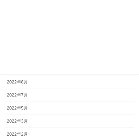
2023年3月
2023年2月
2023年1月
2022年12月
2022年11月
2022年10月
2022年8月
2022年7月
2022年5月
2022年3月
2022年2月