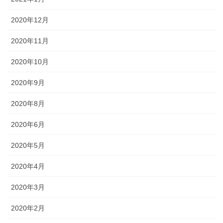
2020年12月
2020年11月
2020年10月
2020年9月
2020年8月
2020年6月
2020年5月
2020年4月
2020年3月
2020年2月