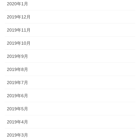
2020年1月
2019年12月
2019年11月
2019年10月
2019年9月
2019年8月
2019年7月
2019年6月
2019年5月
2019年4月
2019年3月