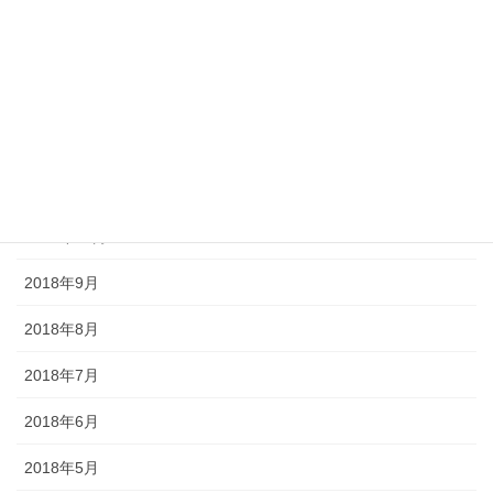
2019年3月
2019年2月
2019年1月
2018年12月
2018年11月
2018年10月
2018年9月
2018年8月
2018年7月
2018年6月
2018年5月