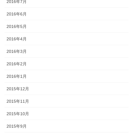
2016年7月
2016年6月
2016年5月
2016年4月
2016年3月
2016年2月
2016年1月
2015年12月
2015年11月
2015年10月
2015年9月