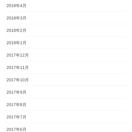
2018年4月
2018年3月
2018年2月
2018年1月
2017年12月
2017年11月
2017年10月
2017年9月
2017年8月
2017年7月
2017年6月