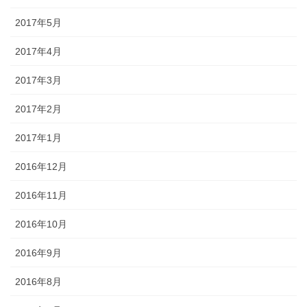
2017年5月
2017年4月
2017年3月
2017年2月
2017年1月
2016年12月
2016年11月
2016年10月
2016年9月
2016年8月