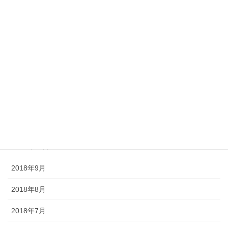
2019年4月
2019年3月
2019年2月
2019年1月
2018年12月
2018年11月
2018年10月
2018年9月
2018年8月
2018年7月