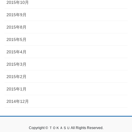
2015年10月
2015年9月
2015年8月
2015年5月
2015年4月
2015年3月
2015年2月
2015年1月
2014年12月
Copyright © ＴＯＫＡＳＵ All Rights Reserved.