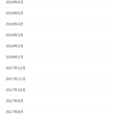
2018年6月
2018年5月
2018年4月
2018年3月
2018年2月
2018年1月
2017年12月
2017年11月
2017年10月
2017年9月
2017年8月