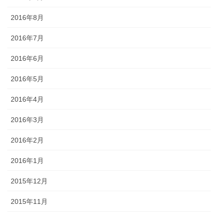
2016年8月
2016年7月
2016年6月
2016年5月
2016年4月
2016年3月
2016年2月
2016年1月
2015年12月
2015年11月