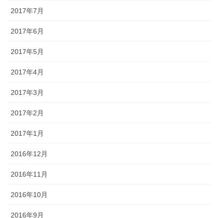
2017年7月
2017年6月
2017年5月
2017年4月
2017年3月
2017年2月
2017年1月
2016年12月
2016年11月
2016年10月
2016年9月