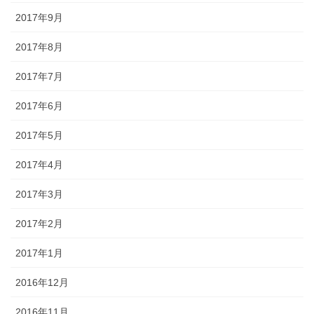
2017年9月
2017年8月
2017年7月
2017年6月
2017年5月
2017年4月
2017年3月
2017年2月
2017年1月
2016年12月
2016年11月