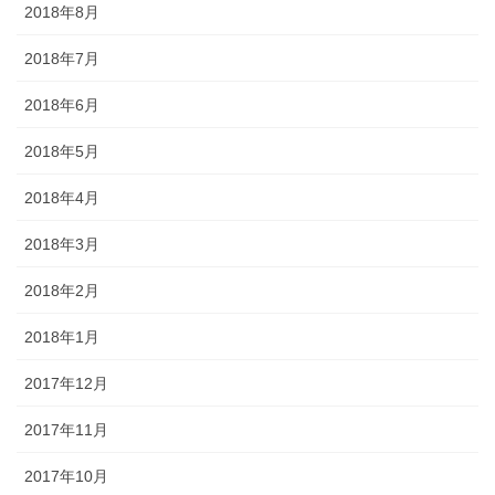
2018年8月
2018年7月
2018年6月
2018年5月
2018年4月
2018年3月
2018年2月
2018年1月
2017年12月
2017年11月
2017年10月