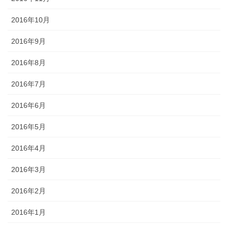
2016年10月
2016年9月
2016年8月
2016年7月
2016年6月
2016年5月
2016年4月
2016年3月
2016年2月
2016年1月