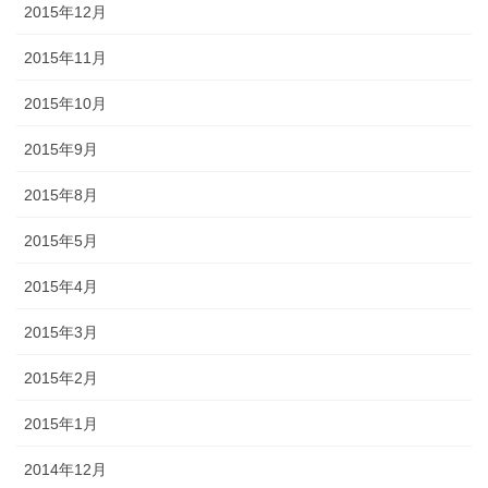
2015年12月
2015年11月
2015年10月
2015年9月
2015年8月
2015年5月
2015年4月
2015年3月
2015年2月
2015年1月
2014年12月