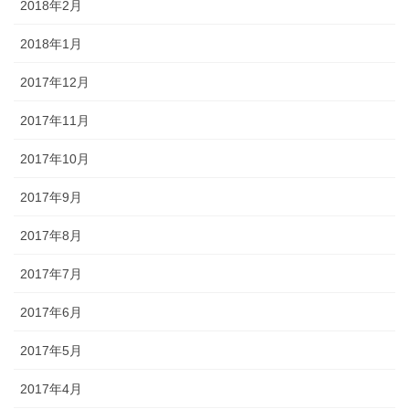
2018年2月
2018年1月
2017年12月
2017年11月
2017年10月
2017年9月
2017年8月
2017年7月
2017年6月
2017年5月
2017年4月