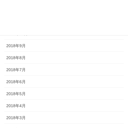
2018年12月
2018年11月
2018年10月
2018年9月
2018年8月
2018年7月
2018年6月
2018年5月
2018年4月
2018年3月