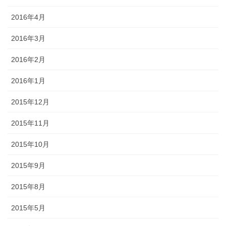
2016年4月
2016年3月
2016年2月
2016年1月
2015年12月
2015年11月
2015年10月
2015年9月
2015年8月
2015年5月