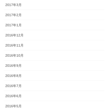
2017年3月
2017年2月
2017年1月
2016年12月
2016年11月
2016年10月
2016年9月
2016年8月
2016年7月
2016年6月
2016年5月