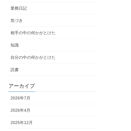
業務日記
気づき
相手の中の何かがとけた
知識
自分の中の何かがとけた
読書
アーカイブ
2026年7月
2026年4月
2025年12月