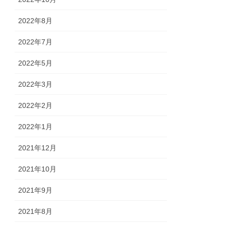
2022年8月
2022年7月
2022年5月
2022年3月
2022年2月
2022年1月
2021年12月
2021年10月
2021年9月
2021年8月