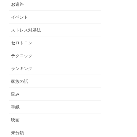
お遍路
イベント
ストレス対処法
セロトニン
テクニック
ランキング
家族の話
悩み
手紙
映画
未分類