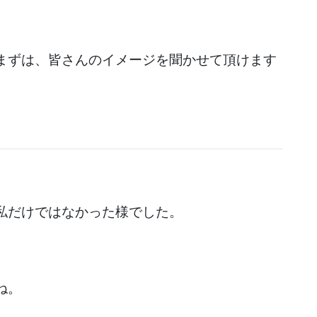
まずは、皆さんのイメージを聞かせて頂けます
私だけではなかった様でした。
ね。