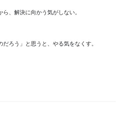
から、解決に向かう気がしない。
のだろう」と思うと、やる気をなくす。