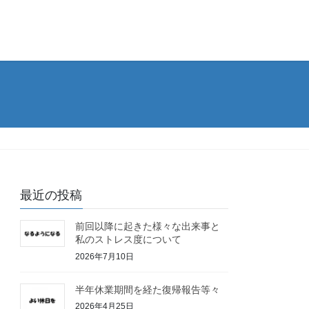
最近の投稿
前回以降に起きた様々な出来事と
私のストレス度について
2026年7月10日
半年休業期間を経た復帰報告等々
2026年4月25日