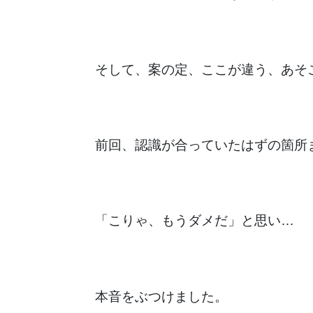
そして、案の定、ここが違う、あそ
前回、認識が合っていたはずの箇所
「こりゃ、もうダメだ」と思い…
本音をぶつけました。