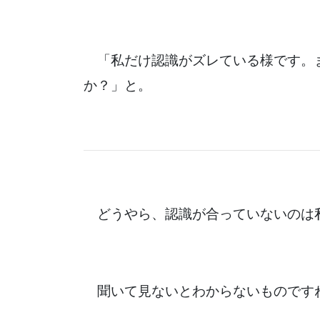
「私だけ認識がズレている様です。
か？」と。
どうやら、認識が合っていないのは
聞いて見ないとわからないものです