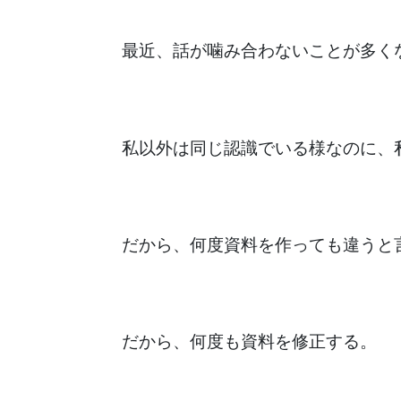
最近、話が噛み合わないことが多く
私以外は同じ認識でいる様なのに、
だから、何度資料を作っても違うと
だから、何度も資料を修正する。