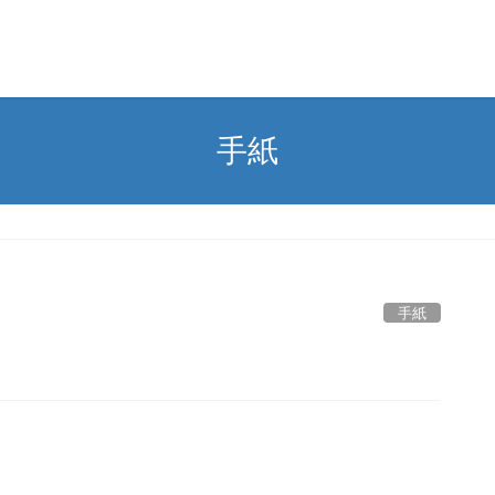
手紙
手紙