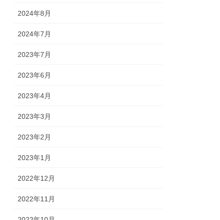
2024年8月
2024年7月
2023年7月
2023年6月
2023年4月
2023年3月
2023年2月
2023年1月
2022年12月
2022年11月
2022年10月