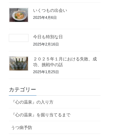
いくつもの出会い
2025年4月6日
今日も特別な日
2025年2月16日
２０２５年１月における失敗、成
功、挑戦中の話
2025年1月25日
カテゴリー
『心の温泉』の入り方
『心の温泉』を掘り当てるまで
うつ病予防