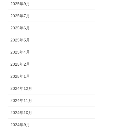
2025年9月
2025年7月
2025年6月
2025年5月
2025年4月
2025年2月
2025年1月
2024年12月
2024年11月
2024年10月
2024年9月