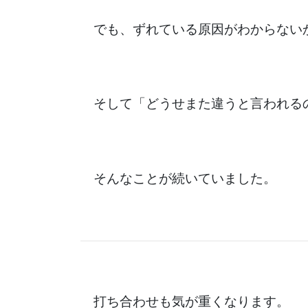
でも、ずれている原因がわからない
そして「どうせまた違うと言われる
そんなことが続いていました。
打ち合わせも気が重くなります。