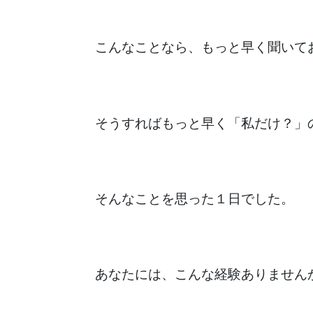
こんなことなら、もっと早く聞いて
そうすればもっと早く「私だけ？」
そんなことを思った１日でした。
あなたには、こんな経験ありません