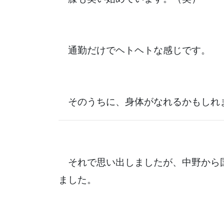
通勤だけでヘトヘトな感じです。
そのうちに、身体がなれるかもしれ
それで思い出しましたが、中野から
ました。