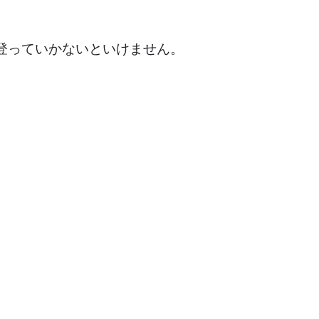
登っていかないといけません。