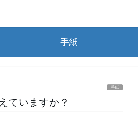
手紙
手紙
えていますか？