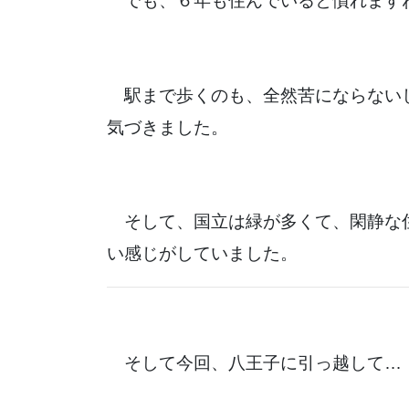
でも、６年も住んでいると慣れます
駅まで歩くのも、全然苦にならない
気づきました。
そして、国立は緑が多くて、閑静な
い感じがしていました。
そして今回、八王子に引っ越して…