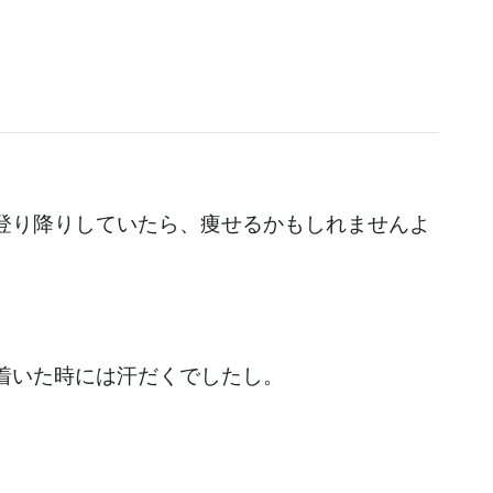
登り降りしていたら、痩せるかもしれませんよ
着いた時には汗だくでしたし。