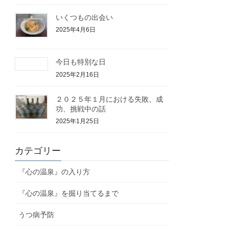
いくつもの出会い
2025年4月6日
今日も特別な日
2025年2月16日
２０２５年１月における失敗、成
功、挑戦中の話
2025年1月25日
カテゴリー
『心の温泉』の入り方
『心の温泉』を掘り当てるまで
うつ病予防