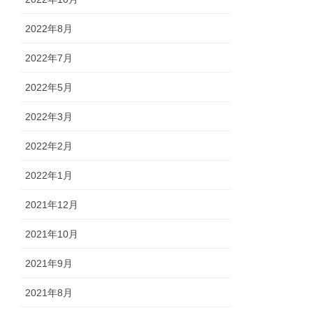
2022年8月
2022年7月
2022年5月
2022年3月
2022年2月
2022年1月
2021年12月
2021年10月
2021年9月
2021年8月