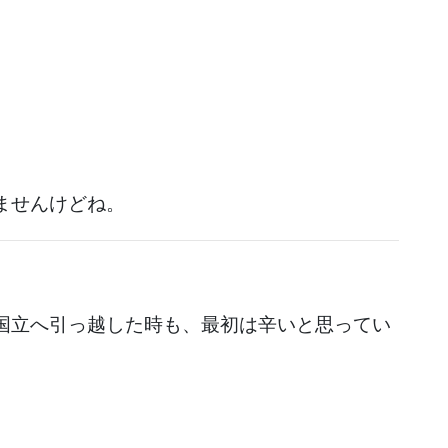
ませんけどね。
国立へ引っ越した時も、最初は辛いと思ってい