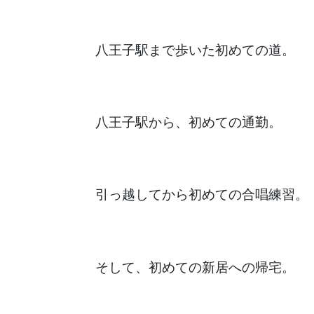
八王子駅まで歩いた初めての道
。
八王子駅から、初めての通勤。
引っ越してから初めての合唱練習。
そして、初めての新居への帰宅。