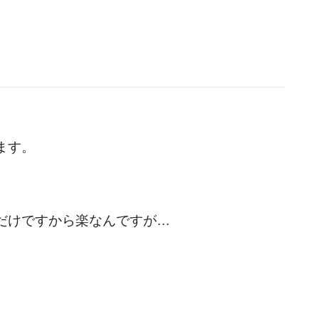
ます。
だけですから楽なんですが…