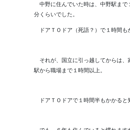
中野に住んでいた時は、中野駅まで
分くらいでした。
ドアＴＯドア（死語？）で１時間も
それが、国立に引っ越してからは、
駅から職場まで１時間以上。
ドアＴＯドアで１時間半もかかると