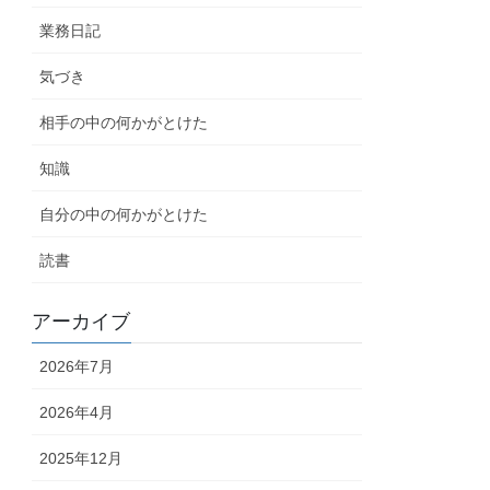
業務日記
気づき
相手の中の何かがとけた
知識
自分の中の何かがとけた
読書
アーカイブ
2026年7月
2026年4月
2025年12月