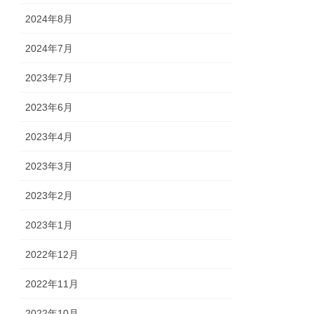
2024年8月
2024年7月
2023年7月
2023年6月
2023年4月
2023年3月
2023年2月
2023年1月
2022年12月
2022年11月
2022年10月