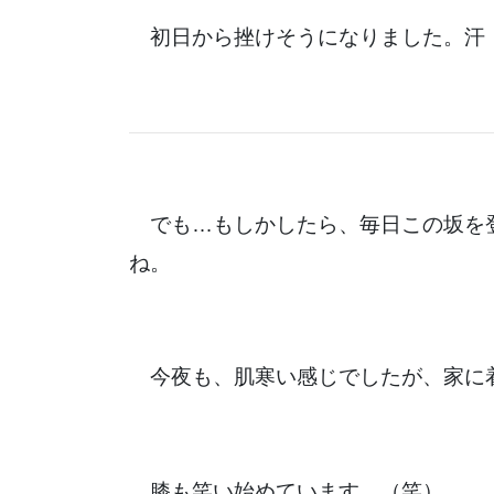
初日から挫けそうになりました。汗
でも…もしかしたら、毎日この坂を
ね。
今夜も、肌寒い感じでしたが、家に
膝も笑い始めています。（笑）