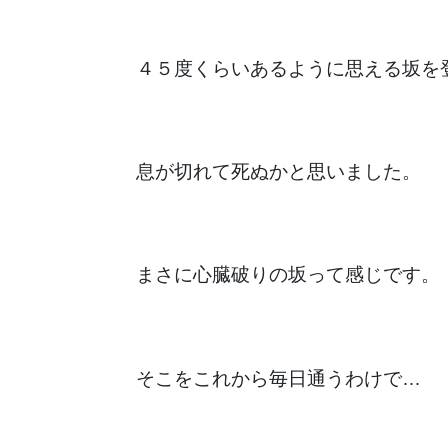
４５度くらいあるように思える坂を
息が切れて死ぬかと思いました。
まさに心臓破りの坂って感じです。
そこをこれから毎日通うわけで…