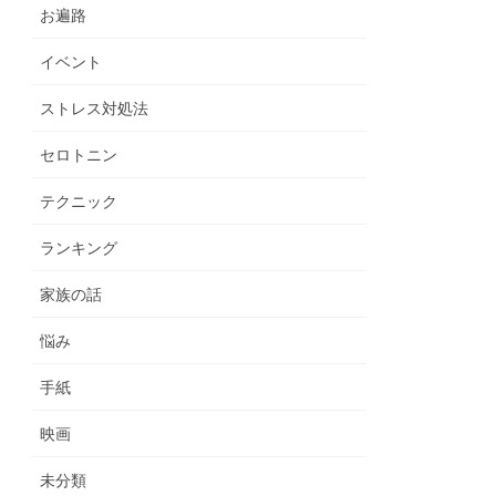
お遍路
イベント
ストレス対処法
セロトニン
テクニック
ランキング
家族の話
悩み
手紙
映画
未分類