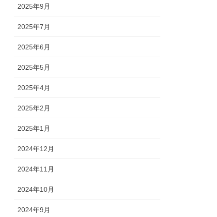
2025年9月
2025年7月
2025年6月
2025年5月
2025年4月
2025年2月
2025年1月
2024年12月
2024年11月
2024年10月
2024年9月