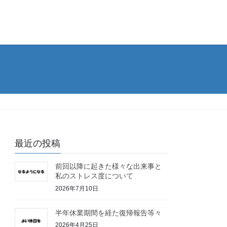
最近の投稿
前回以降に起きた様々な出来事と
私のストレス度について
2026年7月10日
半年休業期間を経た復帰報告等々
2026年4月25日