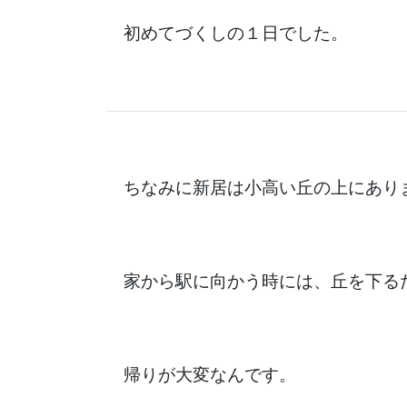
初めてづくしの１日でした。
ちなみに新居は小高い丘の上にあり
家から駅に向かう時には、丘を下る
帰りが大変なんです。