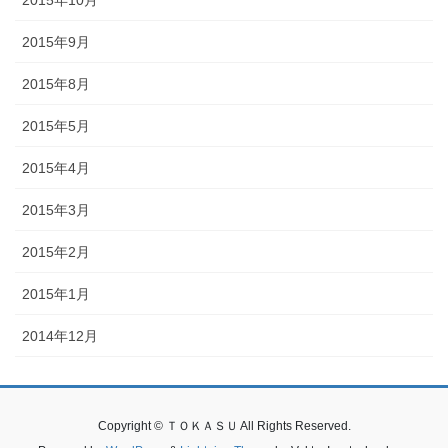
2015年9月
2015年8月
2015年5月
2015年4月
2015年3月
2015年2月
2015年1月
2014年12月
Copyright © ＴＯＫＡＳＵ All Rights Reserved.