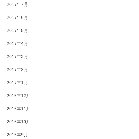
2017年7月
2017年6月
2017年5月
2017年4月
2017年3月
2017年2月
2017年1月
2016年12月
2016年11月
2016年10月
2016年9月