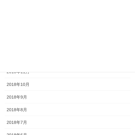
2019年4月
2019年3月
2019年2月
2019年1月
2018年12月
2018年11月
2018年10月
2018年9月
2018年8月
2018年7月
2018年6月