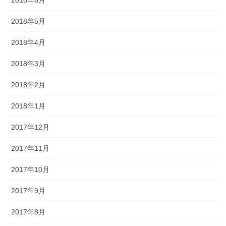
2018年5月
2018年4月
2018年3月
2018年2月
2018年1月
2017年12月
2017年11月
2017年10月
2017年9月
2017年8月