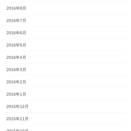
2016年8月
2016年7月
2016年6月
2016年5月
2016年4月
2016年3月
2016年2月
2016年1月
2015年12月
2015年11月
2015年10月