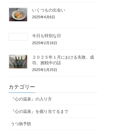
いくつもの出会い
2025年4月6日
今日も特別な日
2025年2月16日
２０２５年１月における失敗、成
功、挑戦中の話
2025年1月25日
カテゴリー
『心の温泉』の入り方
『心の温泉』を掘り当てるまで
うつ病予防