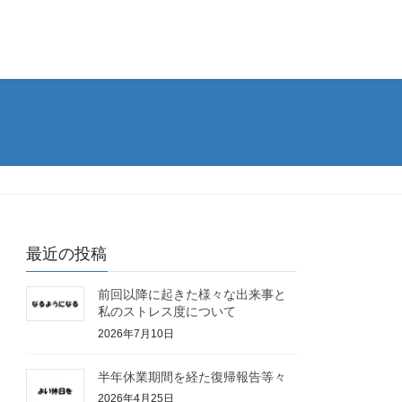
最近の投稿
前回以降に起きた様々な出来事と
私のストレス度について
2026年7月10日
半年休業期間を経た復帰報告等々
2026年4月25日