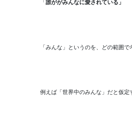
「
誰ががみんなに愛されている」
「みんな」というのを、どの範囲で
例えば「世界中のみんな」だと仮定