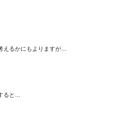
考えるかにもよりますが…
すると…