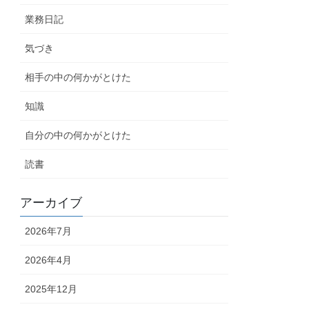
業務日記
気づき
相手の中の何かがとけた
知識
自分の中の何かがとけた
読書
アーカイブ
2026年7月
2026年4月
2025年12月