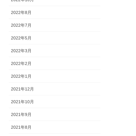
2022年8月
2022年7月
2022年5月
2022年3月
2022年2月
2022年1月
2021年12月
2021年10月
2021年9月
2021年8月