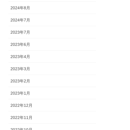
2024年8月
2024年7月
2023年7月
2023年6月
2023年4月
2023年3月
2023年2月
2023年1月
2022年12月
2022年11月
2022年10月