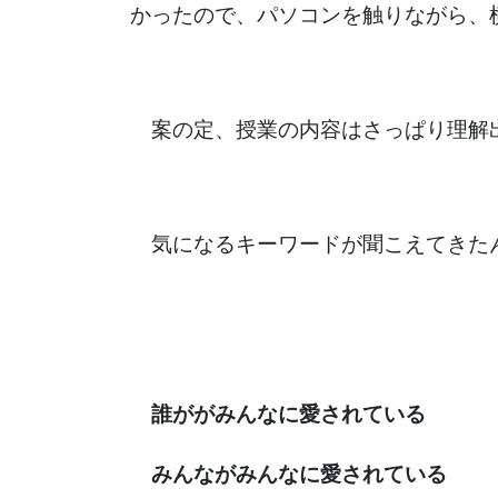
かったので、パソコンを触りながら、
案の定、授業の内容はさっぱり理解
気になるキーワードが聞こえてきた
誰ががみんなに愛されている
みんながみんなに愛されている