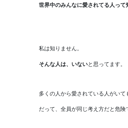
世界中のみんなに愛されてる人って
私は知りません。
そんな人は、いない
と思ってます。
多くの人から愛されている人がいて
だって、全員が同じ考え方だと危険