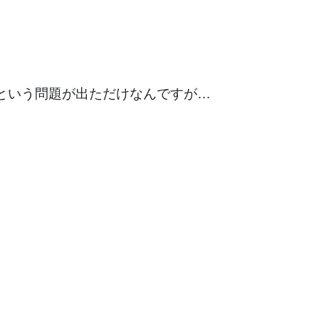
という問題が出ただけなんですが…