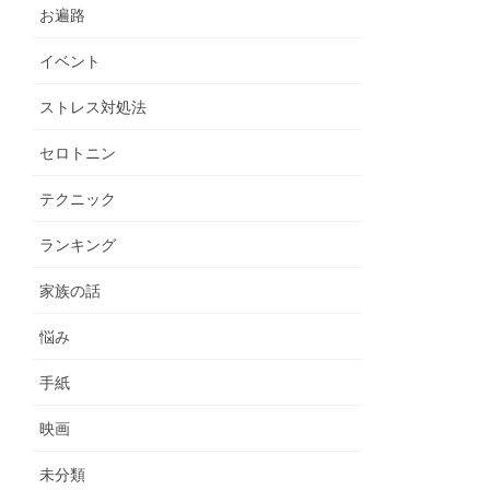
お遍路
イベント
ストレス対処法
セロトニン
テクニック
ランキング
家族の話
悩み
手紙
映画
未分類