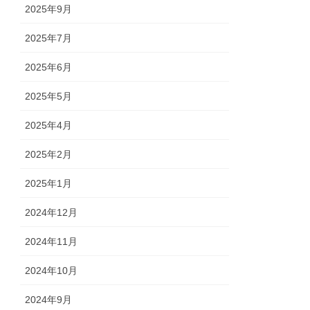
2025年9月
2025年7月
2025年6月
2025年5月
2025年4月
2025年2月
2025年1月
2024年12月
2024年11月
2024年10月
2024年9月