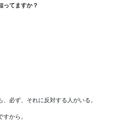
知ってますか？
も、必ず、それに反対する人がいる。
ですから。