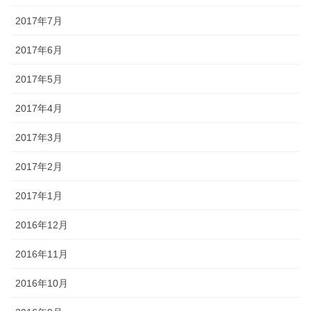
2017年7月
2017年6月
2017年5月
2017年4月
2017年3月
2017年2月
2017年1月
2016年12月
2016年11月
2016年10月