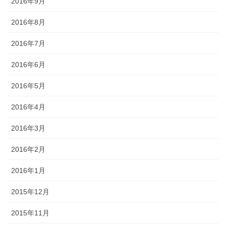
2016年9月
2016年8月
2016年7月
2016年6月
2016年5月
2016年4月
2016年3月
2016年2月
2016年1月
2015年12月
2015年11月