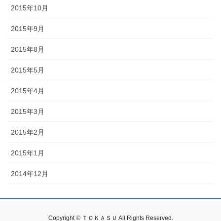
2015年10月
2015年9月
2015年8月
2015年5月
2015年4月
2015年3月
2015年2月
2015年1月
2014年12月
Copyright © ＴＯＫＡＳＵ All Rights Reserved.