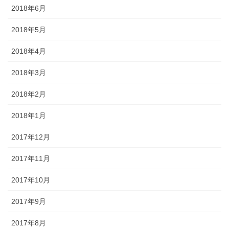
2018年6月
2018年5月
2018年4月
2018年3月
2018年2月
2018年1月
2017年12月
2017年11月
2017年10月
2017年9月
2017年8月