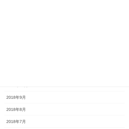
2019年5月
2019年4月
2019年3月
2019年2月
2019年1月
2018年12月
2018年11月
2018年10月
2018年9月
2018年8月
2018年7月