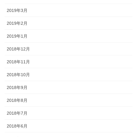
2019年3月
2019年2月
2019年1月
2018年12月
2018年11月
2018年10月
2018年9月
2018年8月
2018年7月
2018年6月