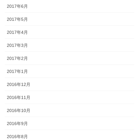
2017年6月
2017年5月
2017年4月
2017年3月
2017年2月
2017年1月
2016年12月
2016年11月
2016年10月
2016年9月
2016年8月