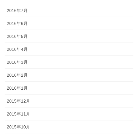
2016年7月
2016年6月
2016年5月
2016年4月
2016年3月
2016年2月
2016年1月
2015年12月
2015年11月
2015年10月