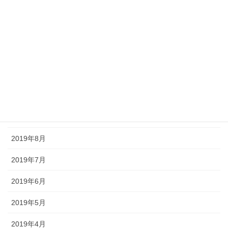
2020年2月
2020年1月
2019年12月
2019年11月
2019年10月
2019年9月
2019年8月
2019年7月
2019年6月
2019年5月
2019年4月