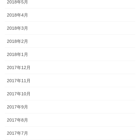
2018年5月
2018年4月
2018年3月
2018年2月
2018年1月
2017年12月
2017年11月
2017年10月
2017年9月
2017年8月
2017年7月