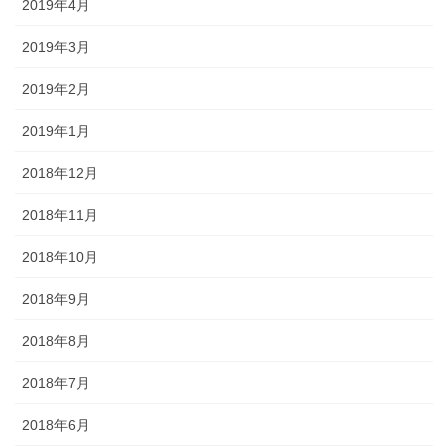
2019年4月
2019年3月
2019年2月
2019年1月
2018年12月
2018年11月
2018年10月
2018年9月
2018年8月
2018年7月
2018年6月