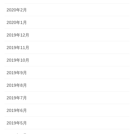
2020年2月
2020年1月
2019年12月
2019年11月
2019年10月
2019年9月
2019年8月
2019年7月
2019年6月
2019年5月