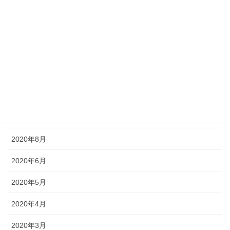
2021年3月
2021年1月
2020年12月
2020年11月
2020年10月
2020年9月
2020年8月
2020年6月
2020年5月
2020年4月
2020年3月