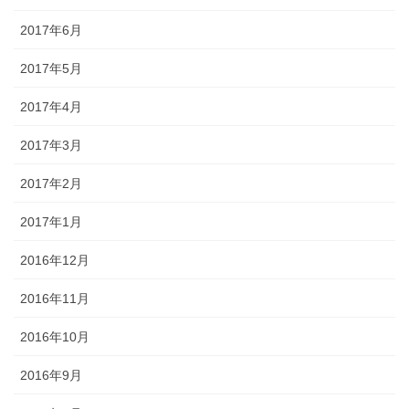
2017年6月
2017年5月
2017年4月
2017年3月
2017年2月
2017年1月
2016年12月
2016年11月
2016年10月
2016年9月