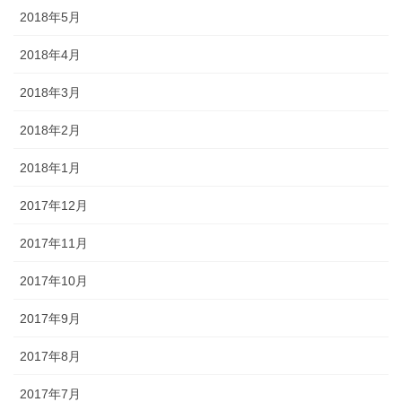
2018年5月
2018年4月
2018年3月
2018年2月
2018年1月
2017年12月
2017年11月
2017年10月
2017年9月
2017年8月
2017年7月