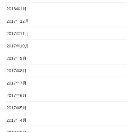
2018年1月
2017年12月
2017年11月
2017年10月
2017年9月
2017年8月
2017年7月
2017年6月
2017年5月
2017年4月