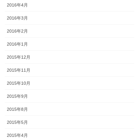
2016年4月
2016年3月
2016年2月
2016年1月
2015年12月
2015年11月
2015年10月
2015年9月
2015年8月
2015年5月
2015年4月