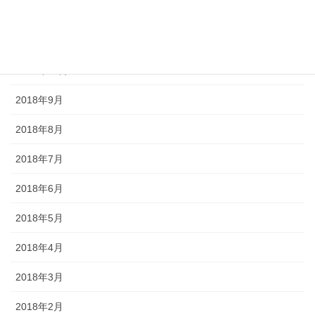
2018年12月
2018年11月
2018年10月
2018年9月
2018年8月
2018年7月
2018年6月
2018年5月
2018年4月
2018年3月
2018年2月