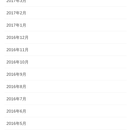
2017年3月
2017年2月
2017年1月
2016年12月
2016年11月
2016年10月
2016年9月
2016年8月
2016年7月
2016年6月
2016年5月