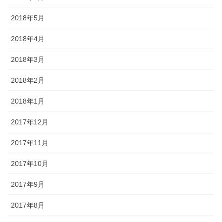
2018年5月
2018年4月
2018年3月
2018年2月
2018年1月
2017年12月
2017年11月
2017年10月
2017年9月
2017年8月