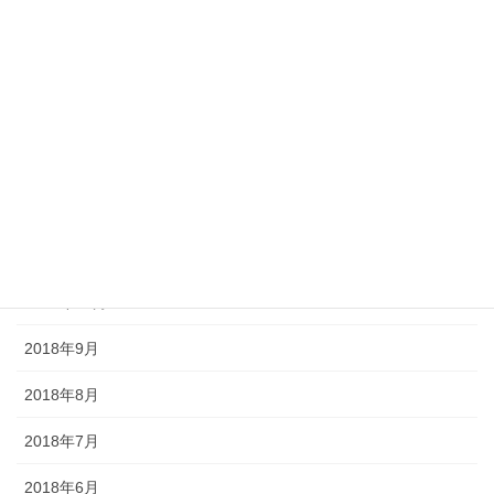
2019年4月
2019年3月
2019年2月
2019年1月
2018年12月
2018年11月
2018年10月
2018年9月
2018年8月
2018年7月
2018年6月