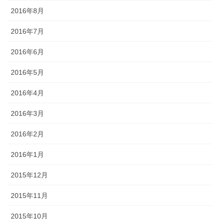
2016年8月
2016年7月
2016年6月
2016年5月
2016年4月
2016年3月
2016年2月
2016年1月
2015年12月
2015年11月
2015年10月