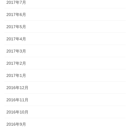
2017年7月
2017年6月
2017年5月
2017年4月
2017年3月
2017年2月
2017年1月
2016年12月
2016年11月
2016年10月
2016年9月