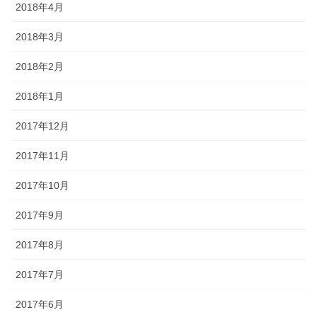
2018年4月
2018年3月
2018年2月
2018年1月
2017年12月
2017年11月
2017年10月
2017年9月
2017年8月
2017年7月
2017年6月