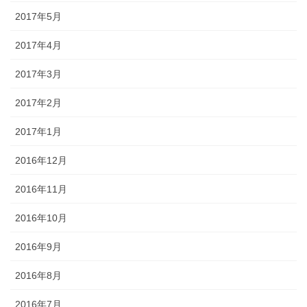
2017年5月
2017年4月
2017年3月
2017年2月
2017年1月
2016年12月
2016年11月
2016年10月
2016年9月
2016年8月
2016年7月