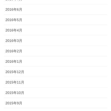
2016年6月
2016年5月
2016年4月
2016年3月
2016年2月
2016年1月
2015年12月
2015年11月
2015年10月
2015年9月