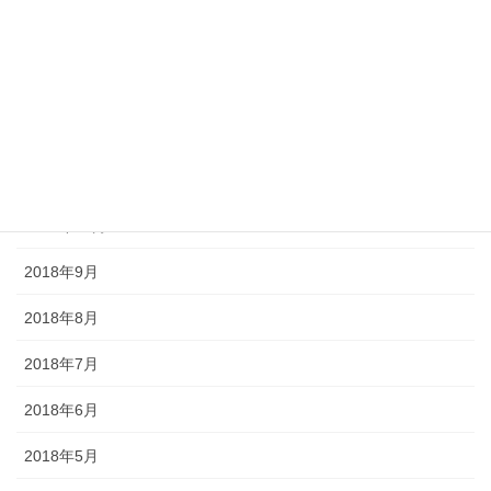
2019年2月
2019年1月
2018年12月
2018年11月
2018年10月
2018年9月
2018年8月
2018年7月
2018年6月
2018年5月