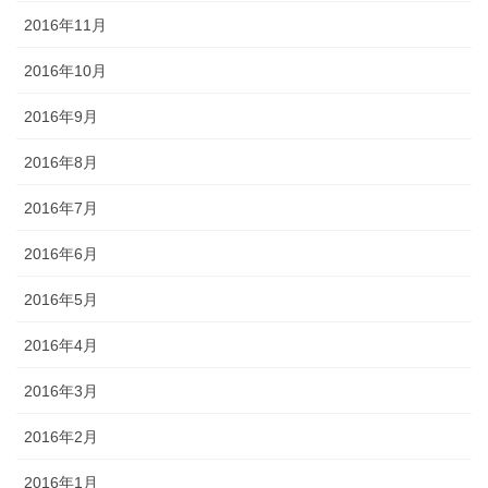
2016年11月
2016年10月
2016年9月
2016年8月
2016年7月
2016年6月
2016年5月
2016年4月
2016年3月
2016年2月
2016年1月