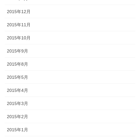
2015年12月
2015年11月
2015年10月
2015年9月
2015年8月
2015年5月
2015年4月
2015年3月
2015年2月
2015年1月