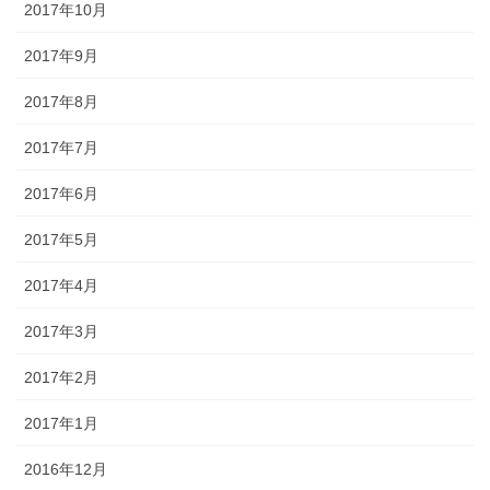
2017年10月
2017年9月
2017年8月
2017年7月
2017年6月
2017年5月
2017年4月
2017年3月
2017年2月
2017年1月
2016年12月