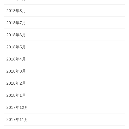
2018年8月
2018年7月
2018年6月
2018年5月
2018年4月
2018年3月
2018年2月
2018年1月
2017年12月
2017年11月