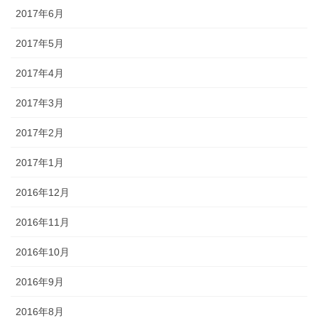
2017年6月
2017年5月
2017年4月
2017年3月
2017年2月
2017年1月
2016年12月
2016年11月
2016年10月
2016年9月
2016年8月