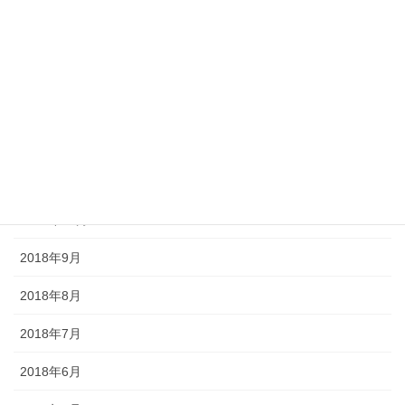
2019年3月
2019年2月
2019年1月
2018年12月
2018年11月
2018年10月
2018年9月
2018年8月
2018年7月
2018年6月