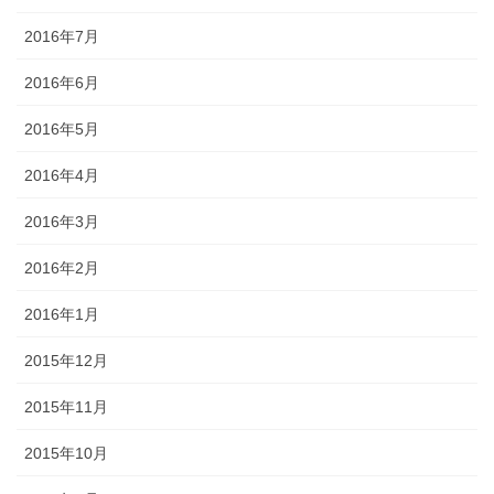
2016年7月
2016年6月
2016年5月
2016年4月
2016年3月
2016年2月
2016年1月
2015年12月
2015年11月
2015年10月