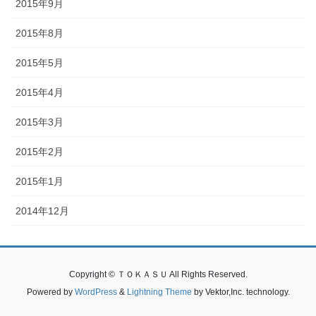
2015年9月
2015年8月
2015年5月
2015年4月
2015年3月
2015年2月
2015年1月
2014年12月
Copyright © ＴＯＫＡＳＵ All Rights Reserved.
Powered by
WordPress
&
Lightning Theme
by Vektor,Inc. technology.