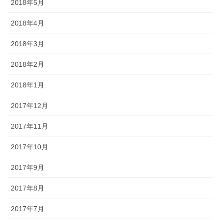
2018年5月
2018年4月
2018年3月
2018年2月
2018年1月
2017年12月
2017年11月
2017年10月
2017年9月
2017年8月
2017年7月