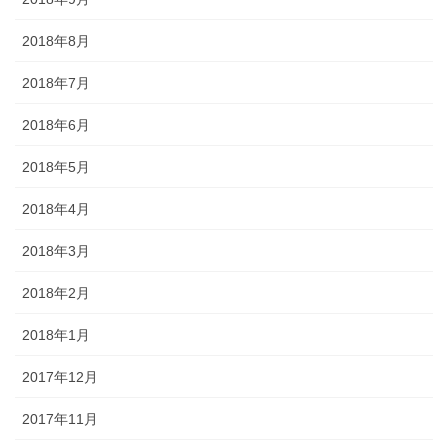
2018年8月
2018年7月
2018年6月
2018年5月
2018年4月
2018年3月
2018年2月
2018年1月
2017年12月
2017年11月