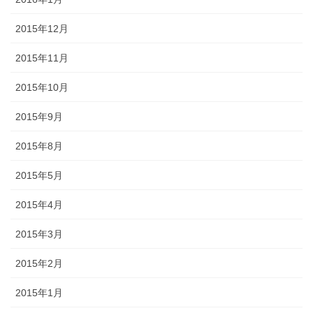
2015年12月
2015年11月
2015年10月
2015年9月
2015年8月
2015年5月
2015年4月
2015年3月
2015年2月
2015年1月