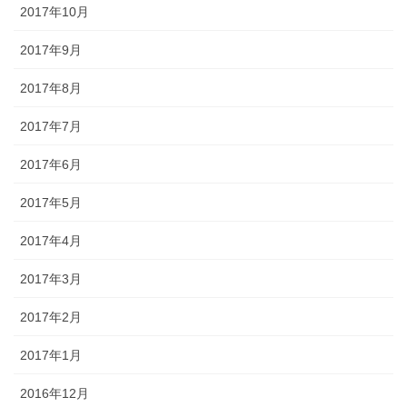
2017年10月
2017年9月
2017年8月
2017年7月
2017年6月
2017年5月
2017年4月
2017年3月
2017年2月
2017年1月
2016年12月