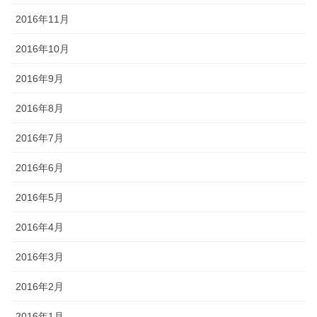
2016年11月
2016年10月
2016年9月
2016年8月
2016年7月
2016年6月
2016年5月
2016年4月
2016年3月
2016年2月
2016年1月