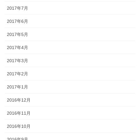
2017年7月
2017年6月
2017年5月
2017年4月
2017年3月
2017年2月
2017年1月
2016年12月
2016年11月
2016年10月
2016年9月