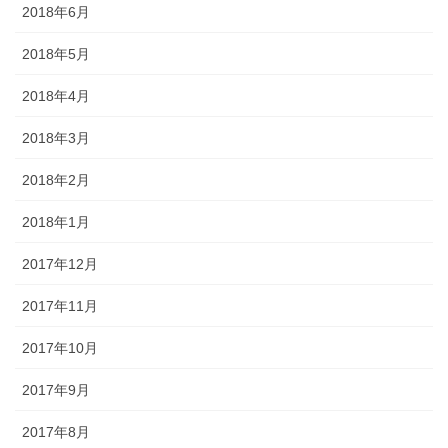
2018年6月
2018年5月
2018年4月
2018年3月
2018年2月
2018年1月
2017年12月
2017年11月
2017年10月
2017年9月
2017年8月