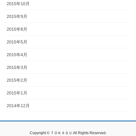
2015年10月
2015年9月
2015年8月
2015年5月
2015年4月
2015年3月
2015年2月
2015年1月
2014年12月
Copyright © ＴＯＫＡＳＵ All Rights Reserved.