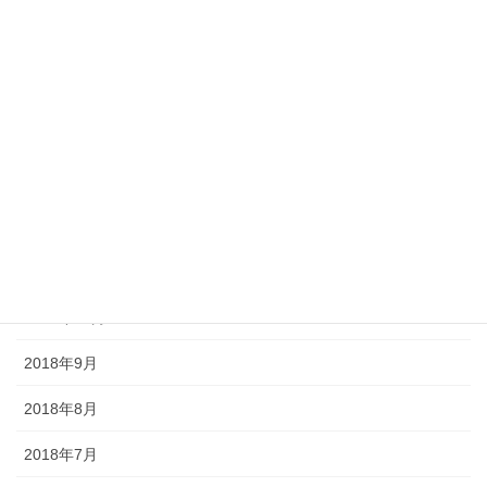
2019年4月
2019年3月
2019年2月
2019年1月
2018年12月
2018年11月
2018年10月
2018年9月
2018年8月
2018年7月