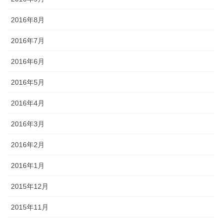
2016年8月
2016年7月
2016年6月
2016年5月
2016年4月
2016年3月
2016年2月
2016年1月
2015年12月
2015年11月