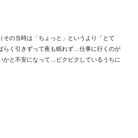
（その当時は「ちょっと」というより「とて
ばらく引きずって夜も眠れず…仕事に行くのが
いかと不安になって…ビクビクしているうちに