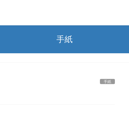
手紙
手紙