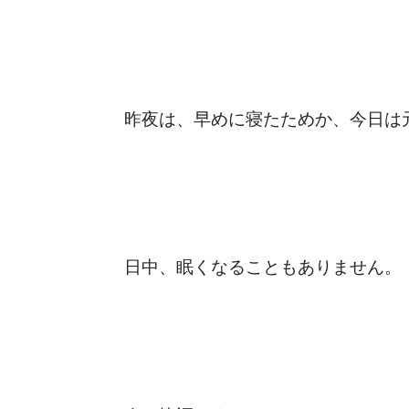
昨夜は、早めに寝たためか、今日は
日中、眠くなることもありません。