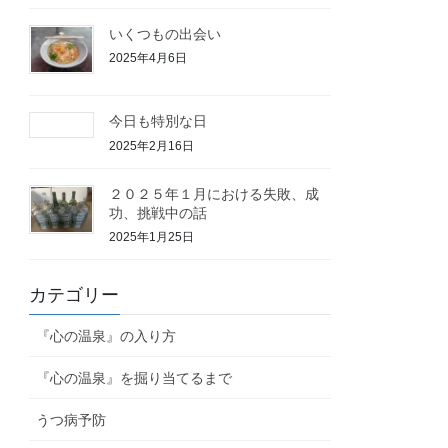
いくつもの出会い
2025年4月6日
今日も特別な日
2025年2月16日
２０２５年１月における失敗、成
功、挑戦中の話
2025年1月25日
カテゴリー
『心の温泉』の入り方
『心の温泉』を掘り当てるまで
うつ病予防