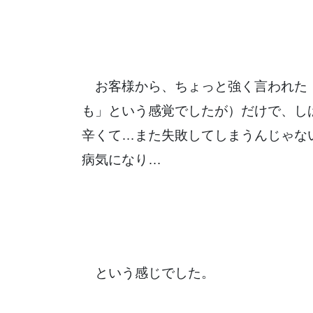
お客様から、ちょっと強く言われた
も」という感覚でしたが）だけで、し
辛くて…また失敗してしまうんじゃな
病気になり…
という感じでした。