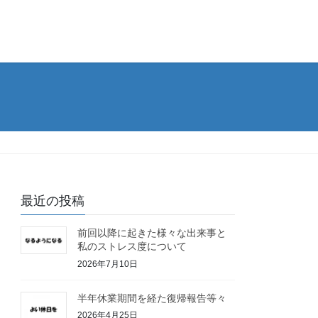
最近の投稿
前回以降に起きた様々な出来事と
私のストレス度について
2026年7月10日
半年休業期間を経た復帰報告等々
2026年4月25日