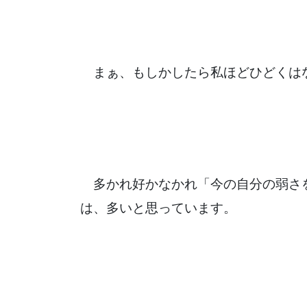
まぁ、もしかしたら私ほどひどくは
多かれ好かなかれ「今の自分の弱さ
は、多いと思っています。