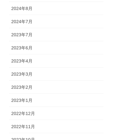
2024年8月
2024年7月
2023年7月
2023年6月
2023年4月
2023年3月
2023年2月
2023年1月
2022年12月
2022年11月
2022年10月