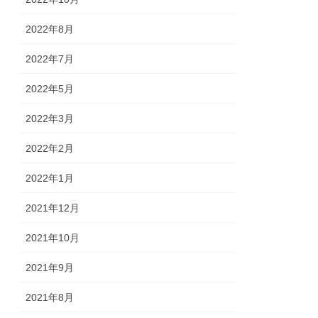
2022年8月
2022年7月
2022年5月
2022年3月
2022年2月
2022年1月
2021年12月
2021年10月
2021年9月
2021年8月