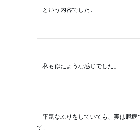
という内容でした。
私も似たような感じでした。
平気なふりをしていても、実は臆病
て。