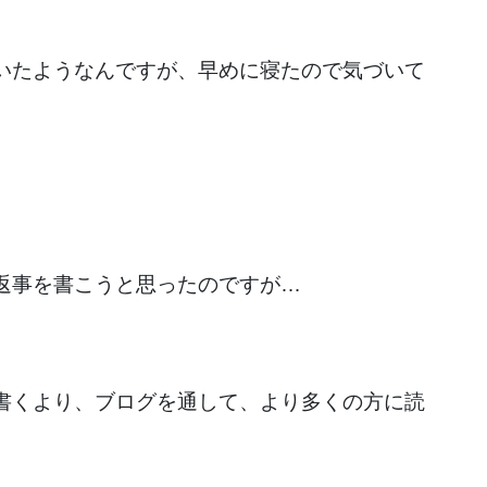
いたようなんですが、早めに寝たので気づいて
返事を書こうと思ったのですが…
書くより、ブログを通して、より多くの方に読