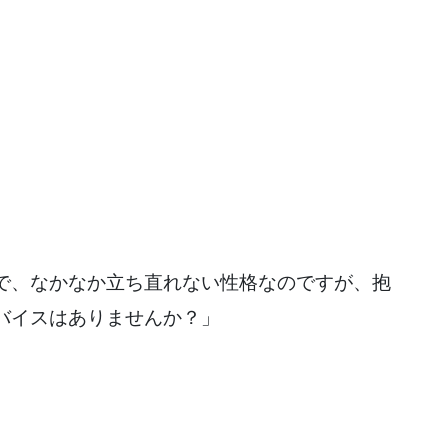
で、なかなか立ち直れない性格なのですが、抱
バイスはありませんか？」