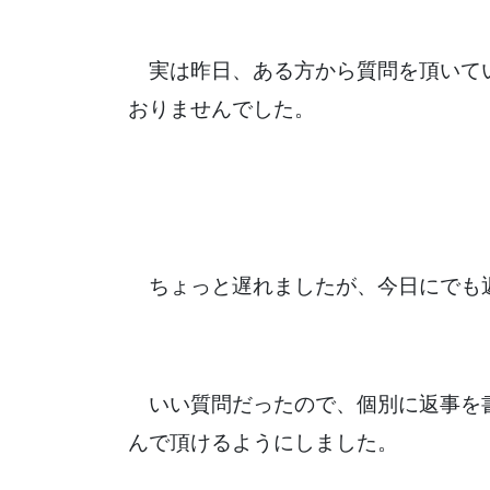
実は昨日、ある方から質問を頂いて
おりませんでした。
ちょっと遅れましたが、今日にでも
いい質問だったので、個別に返事を
んで頂けるようにしました。