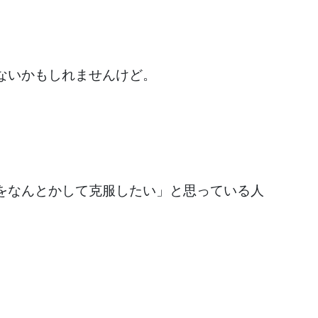
ないかもしれませんけど。
をなんとかして克服したい」と思っている人