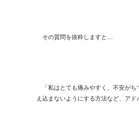
その質問を抜粋しますと…
「私はとても痛みやすく、不安がち
え込まないようにする方法など、アド