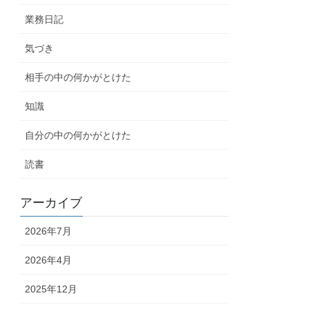
業務日記
気づき
相手の中の何かがとけた
知識
自分の中の何かがとけた
読書
アーカイブ
2026年7月
2026年4月
2025年12月