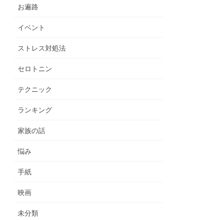
お遍路
イベント
ストレス対処法
セロトニン
テクニック
ランキング
家族の話
悩み
手紙
映画
未分類