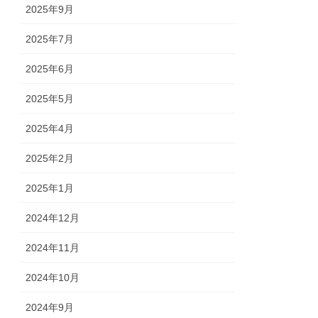
2025年9月
2025年7月
2025年6月
2025年5月
2025年4月
2025年2月
2025年1月
2024年12月
2024年11月
2024年10月
2024年9月