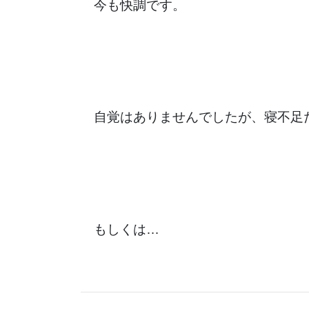
今も快調です。
自覚はありませんでしたが、寝不足
もしくは…