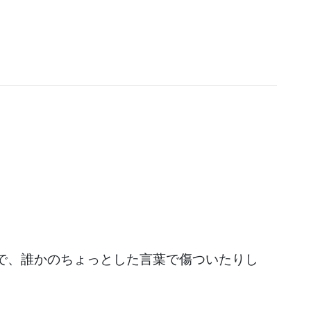
で、誰かのちょっとした言葉で傷ついたりし