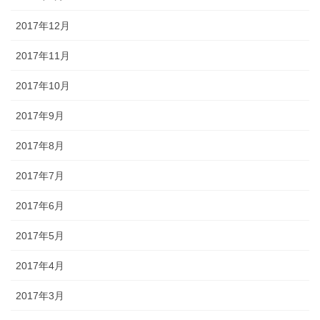
2017年12月
2017年11月
2017年10月
2017年9月
2017年8月
2017年7月
2017年6月
2017年5月
2017年4月
2017年3月