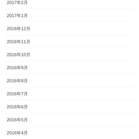
2017年2月
2017年1月
2016年12月
2016年11月
2016年10月
2016年9月
2016年8月
2016年7月
2016年6月
2016年5月
2016年4月