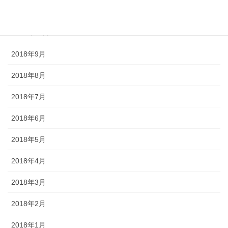
2018年11月
2018年10月
2018年9月
2018年8月
2018年7月
2018年6月
2018年5月
2018年4月
2018年3月
2018年2月
2018年1月