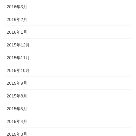
2016年3月
2016年2月
2016年1月
2015年12月
2015年11月
2015年10月
2015年9月
2015年8月
2015年5月
2015年4月
2015年3月